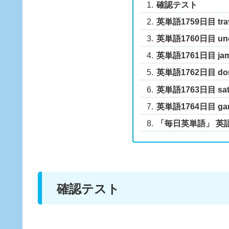
確認テスト
英単語1759日目 trav
英単語1760日目 uno
英単語1761日目 ja
英単語1762日目 do
英単語1763日目 sati
英単語1764日目 gar
「毎日英単語」 英
確認テスト