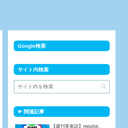
Google検索
サイト内検索
☛ 関連記事
【週刊英単語】repulse,