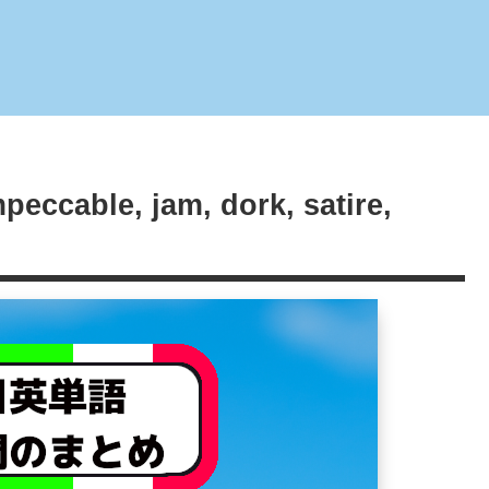
cable, jam, dork, satire,