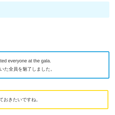
ted everyone at the gala.
いた全員を魅了しました。
えておきたいですね。