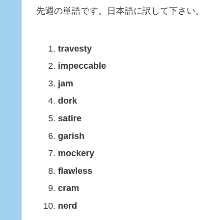
先週の単語です。日本語に訳して下さい。
travesty
impeccable
jam
dork
satire
garish
mockery
flawless
cram
nerd