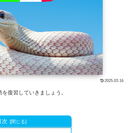
2025.03.16
語を復習していきましょう。
目次