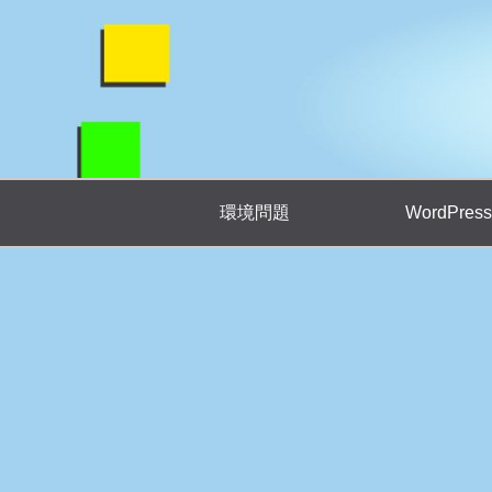
環境問題
WordPress