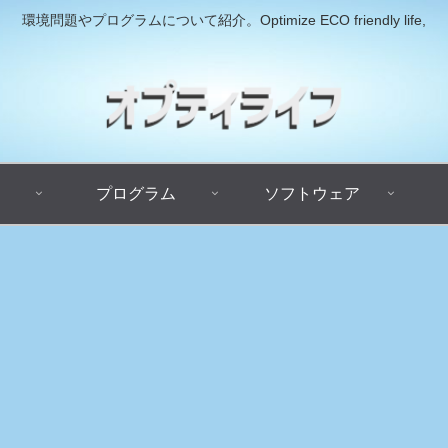
環境問題やプログラムについて紹介。Optimize ECO friendly life,
プログラム
ソフトウェア