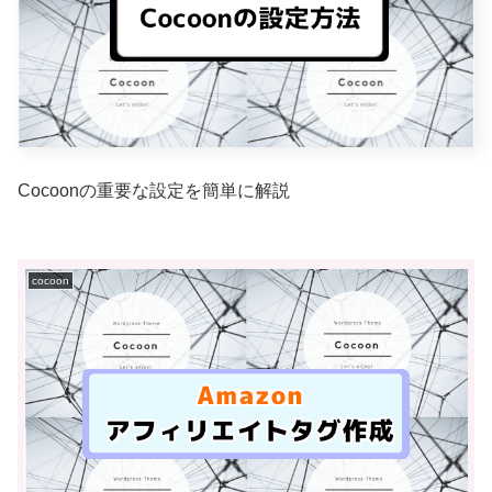
Cocoonの重要な設定を簡単に解説
cocoon