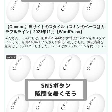
【Cocoon】当サイトのスタイル（スキンのベースはカ
ラフルライン）2021年11月【WordPress】
みなさん、こんにちは。前回2021年4月に大場派にスキンをカスタマ
イズして、今回2021年11月でさらに変更いたしました。変更内容を
記録としてブログにしました。ベースはカラフルラインを使っていま
す。見...
cocoon