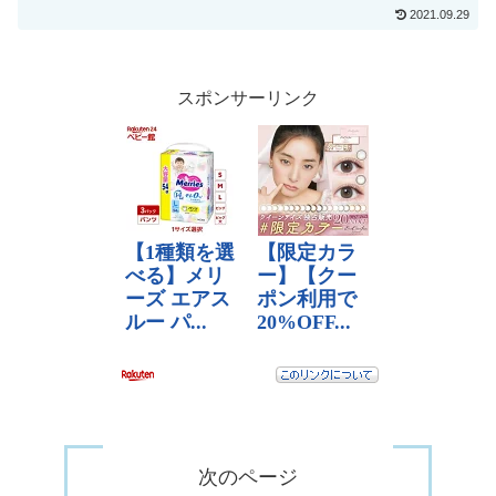
とが出...
2021.09.29
スポンサーリンク
次のページ