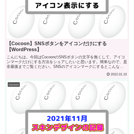
【Cocoon】SNSボタンをアイコンだけにする
【WordPress】
こんにちは。今回はCocoonのSNSボタンの文字を無くして、アイコ
ンマークだけにする方法をシェアしたいと思います。簡単なので、是
非最後までご覧ください。SNSのアイコンマークにするとこんな感
じ文字が...
2022.01.10
cocoon