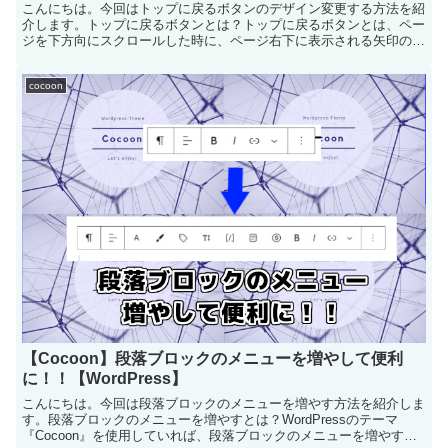
こんにちは。今回はトップに戻るボタンのデザイン変更する方法を紹
介します。トップに戻るボタンとは？トップに戻るボタンとは、ペー
ジを下方向にスクロールした時に、ページ右下に表示される矢印のこ
とです。 トッ...
cocoon
【Cocoon】段落ブロックのメニューを増やして便利
に！！【WordPress】
こんにちは。今回は段落ブロックのメニューを増やす方法を紹介しま
す。段落ブロックのメニューを増やすとは？WordPressのテーマ
『Cocoon』を使用していれば、段落ブロックのメニューを増やすこ