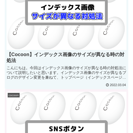
【Cocoon】インデックス画像のサイズが異なる時の対
処法
こんにちは。今回はインデックス画像のサイズが異なる時の対処法に
ついて説明したいと思います。インデックス画像のサイズが異なるブ
ログのデザイン変更を兼ねて、トップページ（インデックスページ）
を縦型カード２...
2022.03.04
cocoon