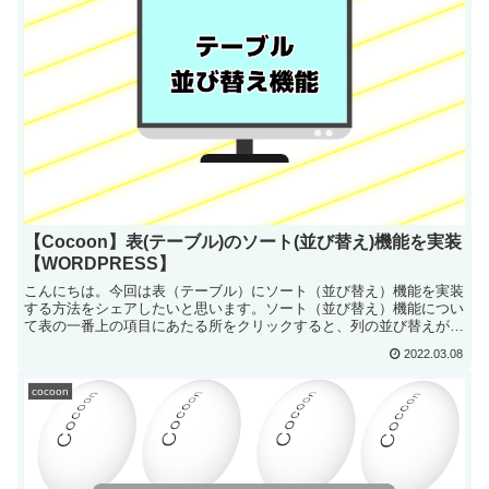
【Cocoon】表(テーブル)のソート(並び替え)機能を実装
【WORDPRESS】
こんにちは。今回は表（テーブル）にソート（並び替え）機能を実装
する方法をシェアしたいと思います。ソート（並び替え）機能につい
て表の一番上の項目にあたる所をクリックすると、列の並び替えが出
来ます。名前ふ...
2022.03.08
cocoon