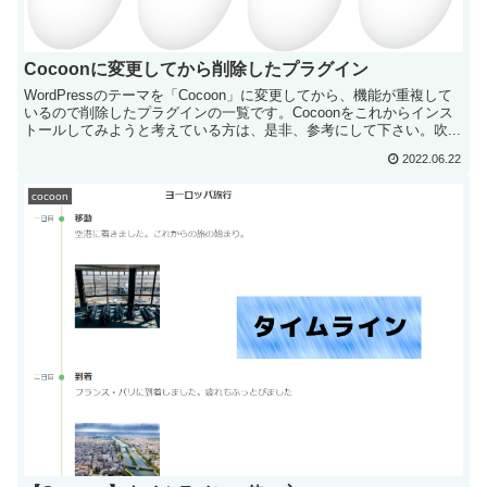
Cocoonに変更してから削除したプラグイン
WordPressのテーマを「Cocoon」に変更してから、機能が重複して
いるので削除したプラグインの一覧です。Cocoonをこれからインス
トールしてみようと考えている方は、是非、参考にして下さい。吹...
2022.06.22
cocoon