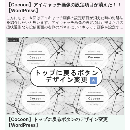
【Cocoon】アイキャッチ画像の設定項目が消えた！！
【WordPress】
こんにちは。今回はアイキャッチ画像の設定項目が消えた時の対処法
を紹介したいと思います。アイキャッチ画像の設定項目が消えた時の
症状通常なら投稿画面の右側のパネルにアイキャッチ画像を設定する
ための項目があ...
cocoon
【Cocoon】トップに戻るボタンのデザイン変更
【WordPress】