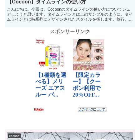
【Cocoon】タイムラインの使い方
こんにちは。今回は、Cocoonのタイムラインの使い方についてシェ
アしようと思います。タイムラインとは上のサンプルのように、タイ
ムラインとは時系列にデザインされたスタイルを指します。旅行、伝
記、経過観...
スポンサーリンク
cocoon