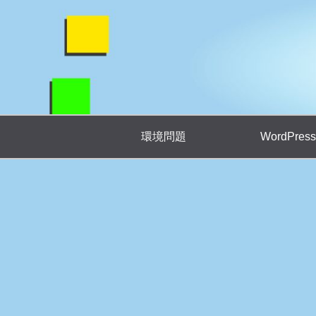
環境問題
WordPress