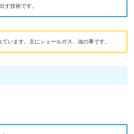
出す技術です。
れています。主にシェールガス、油の事です。