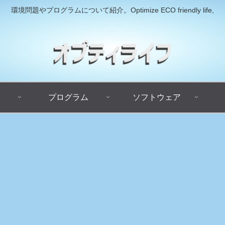
環境問題やプログラムについて紹介。Optimize ECO friendly life,
プログラム
ソフトウェア