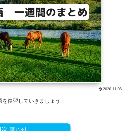
2020.11.08
語を復習していきましょう。
目次