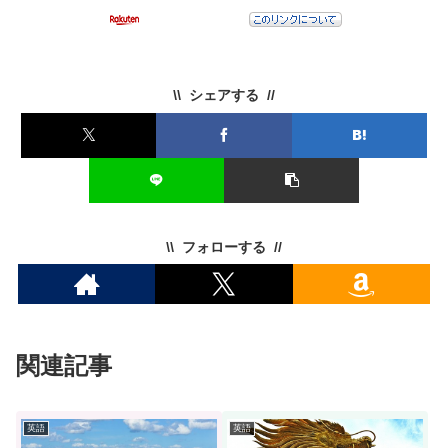
シェアする
フォローする
関連記事
英語
英語