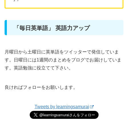
「毎日英単語」 英語力アップ
月曜日から土曜日に英単語をツイッターで発信していま
す。日曜日には1週間のまとめをブログでお届けしていま
す。英語勉強に役立てて下さい。
良ければフォローをお願いします。
Tweets by learningsamurai