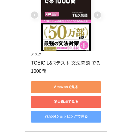
アスク
TOEIC L&Rテスト 文法問題 でる
1000問
Amazonで見る
楽天市場で見る
Yahoo!ショッピングで見る