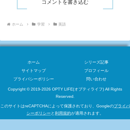
コメントを書き込む
ホーム
学習
英語
ホーム
シリーズ記事
サイトマップ
プロフィール
プライバシーポリシー
問い合わせ
Copyright © 2019-2026 OPTY LIFE(オプティライフ) All Rights
Reserved.
このサイトはreCAPTCHAによって保護されており、Googleの
プライバ
シーポリシー
と
利用規約
が適用されます。