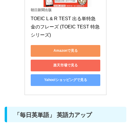
朝日新聞出版
TOEIC L & R TEST 出る単特急 
金のフレーズ (TOEIC TEST 特急
シリーズ)
Amazonで見る
楽天市場で見る
Yahoo!ショッピングで見る
「毎日英単語」 英語力アップ