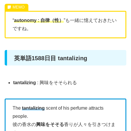
“
autonomy : 自律（性）
”も一緒に憶えておきたい
ですね。
英単語1588日目 tantalizing
tantalizing
: 興味をそそられる
The
tantalizing
scent of his perfume attracts
people.
彼の香水の
興味をそそる
香りが人々を引きつけま