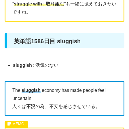
“
struggle with : 取り組む
”も一緒に憶えておきたい
ですね。
英単語1586日目 sluggish
sluggish
: 活気のない
The
sluggish
economy has made people feel
uncertain.
人々は
不況
の為、不安を感じさせている。