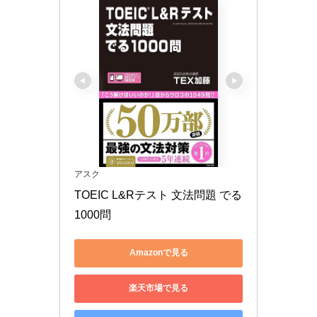
アスク
TOEIC L&Rテスト 文法問題 でる
1000問
Amazonで見る
楽天市場で見る