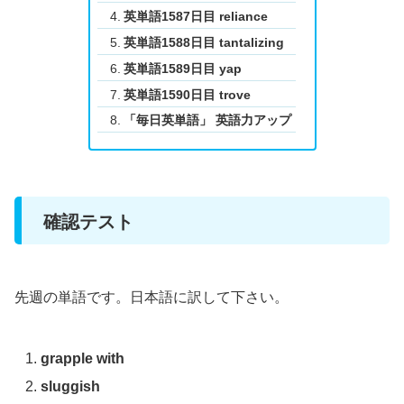
英単語1587日目 reliance
英単語1588日目 tantalizing
英単語1589日目 yap
英単語1590日目 trove
「毎日英単語」 英語力アップ
確認テスト
先週の単語です。日本語に訳して下さい。
grapple with
sluggish