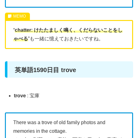
“
chatter: けたたましく鳴く、くだらないことをし
ゃべる
”も一緒に憶えておきたいですね。
英単語1590日目 trove
trove
: 宝庫
There was a trove of old family photos and
memories in the cottage.