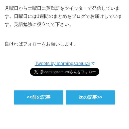
月曜日から土曜日に英単語をツイッターで発信していま
す。日曜日には1週間のまとめをブログでお届けしていま
す。英語勉強に役立てて下さい。
良ければフォローをお願いします。
Tweets by learningsamurai
<<前の記事
次の記事>>