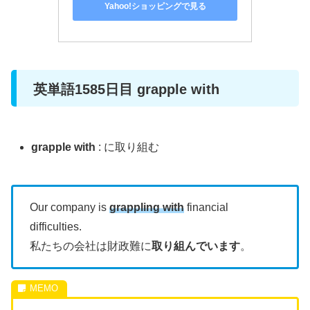
Yahoo!ショッピングで見る
英単語1585日目 grapple with
grapple with
: に取り組む
Our company is
grappling with
financial
difficulties.
私たちの会社は財政難に
取り組んでいます
。