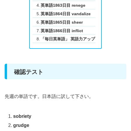
英単語1863日目 renege
英単語1864日目 vandalize
英単語1865日目 sheer
英単語1866日目 inflict
「毎日英単語」 英語力アップ
確認テスト
先週の単語です。日本語に訳して下さい。
sobriety
grudge