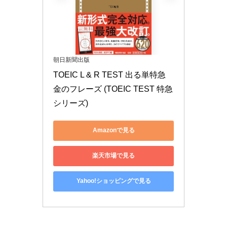
朝日新聞出版
TOEIC L & R TEST 出る単特急 
金のフレーズ (TOEIC TEST 特急
シリーズ)
Amazonで見る
楽天市場で見る
Yahoo!ショッピングで見る