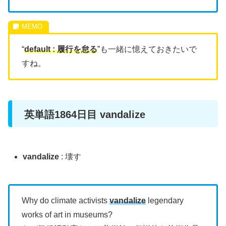
“
d
efault : 履行を怠る
”も一緒に憶えておきたいで
すね。
英単語1864日目 vandalize
vandalize
: 壊す
Why do climate activists
vandalize
legendary
works of art in museums?