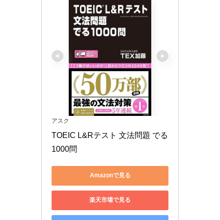
アスク
TOEIC L&Rテスト 文法問題 でる
1000問
Amazonで見る
楽天市場で見る