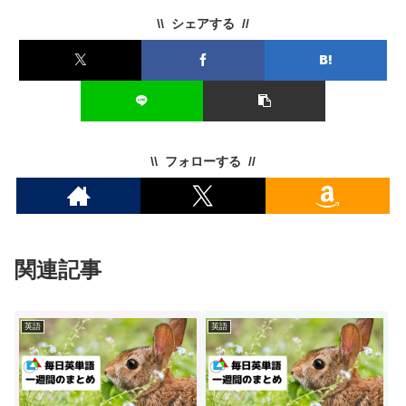
シェアする
フォローする
関連記事
英語
英語