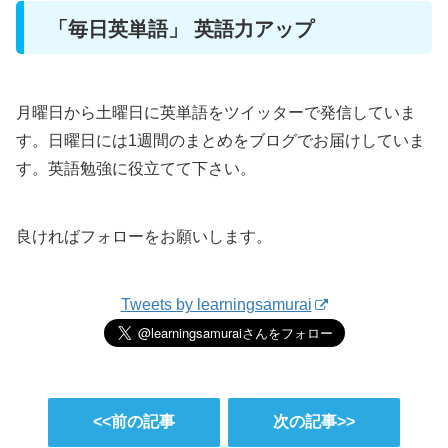
「毎日英単語」 英語力アップ
月曜日から土曜日に英単語をツイッターで発信していま
す。日曜日には1週間のまとめをブログでお届けしていま
す。英語勉強に役立てて下さい。
良ければフォローをお願いします。
Tweets by learningsamurai
<<前の記事
次の記事>>