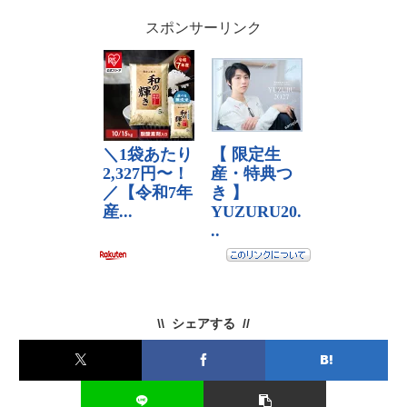
スポンサーリンク
シェアする