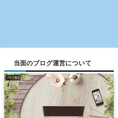
当面のブログ運営について
ブログ運営