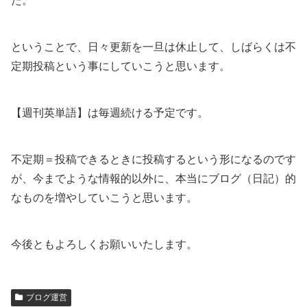
た。
ということで、日々更新を一旦は休止して、しばらくは不
定期投稿という事にしていこうと思います。
【週刊英単語】は毎週続ける予定です。
不定期＝投稿できるときに投稿するという形になるのです
が、今までような情報的以外に、本当にブログ（日記）的
なものを増やしていこうと思います。
今後ともよろしくお願いいたします。
ブログ運営