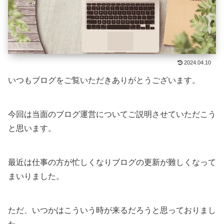
2024.04.10
いつもブログをご覧いただきありがとうございます。
今回は当面のブログ運営についてご説明させていただこう
と思います。
最近は仕事の方が忙しくなりブログの更新が難しくなって
まいりました。
ただ、いつかはこういう時が来るだろうと思っておりまし