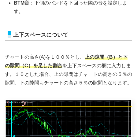
BTM音
：下側のバンドを下回った際の音を設定しま
す。
上下スペースについて
チャートの高さ(A)を１００％とし、
上の隙間（B）と下
の隙間（C）を足した割合
を上下スペースの欄に入力しま
す。１０とした場合、上の隙間はチャートの高さの５％の
隙間、下の隙間もチャートの高さ５％の隙間となります。