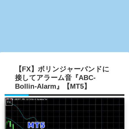
【FX】ボリンジャーバンドに
接してアラーム音『ABC-
Bollin-Alarm』【MT5】
FX