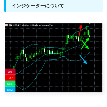
インジケーターについて