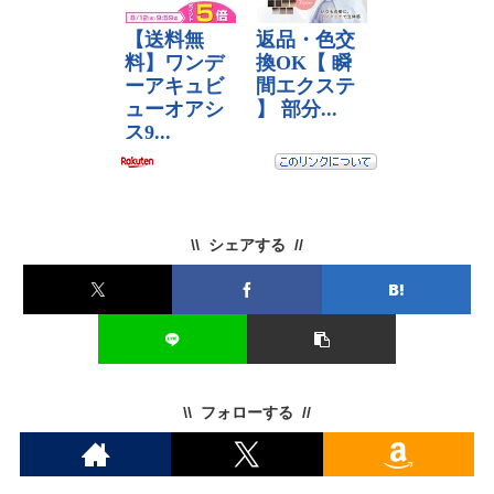
シェアする
フォローする