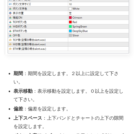
期間
：期間を設定します。２以上に設定して下さ
い。
表示移動
：表示移動を設定します。０以上を設定し
て下さい。
偏差
：偏差を設定します。
上下スペース
：上下バンドとチャートの上下の隙間
を設定します。