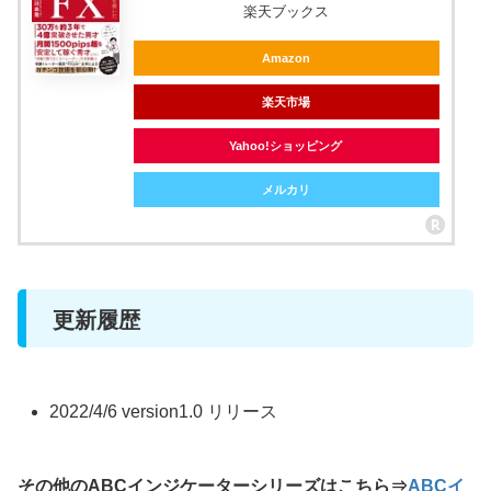
楽天ブックス
Amazon
楽天市場
Yahoo!ショッピング
メルカリ
更新履歴
2022/4/6 version1.0 リリース
その他のABCインジケーターシリーズはこちら⇒
ABCイ