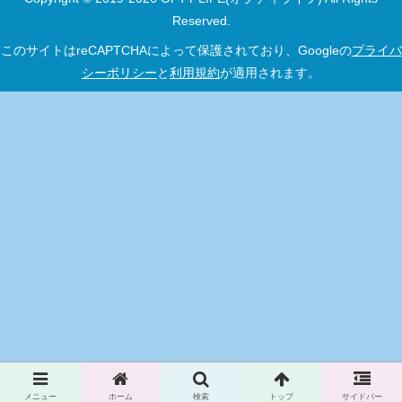
Reserved.
このサイトはreCAPTCHAによって保護されており、Googleの
プライバ
シーポリシー
と
利用規約
が適用されます。
メニュー
ホーム
検索
トップ
サイドバー