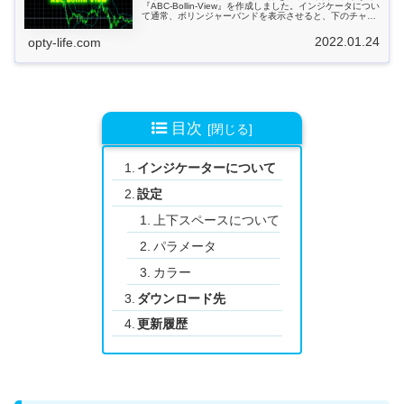
『ABC-Bollin-View』を作成しました。インジケータについ
て通常、ボリンジャーバンドを表示させると、下のチャー
トのようにバンドがチャート外...
2022.01.24
opty-life.com
目次
インジケーターについて
設定
上下スペースについて
パラメータ
カラー
ダウンロード先
更新履歴