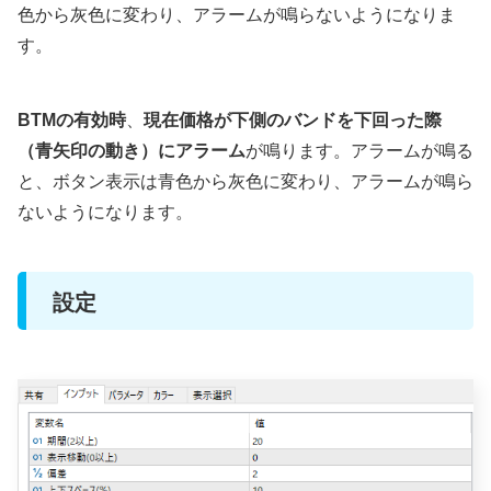
色から灰色に変わり、アラームが鳴らないようになりま
す。
BTMの有効時
、
現在価格が下側のバンドを下回った際
（青矢印の動き）にアラーム
が鳴ります。アラームが鳴る
と、ボタン表示は青色から灰色に変わり、アラームが鳴ら
ないようになります。
設定