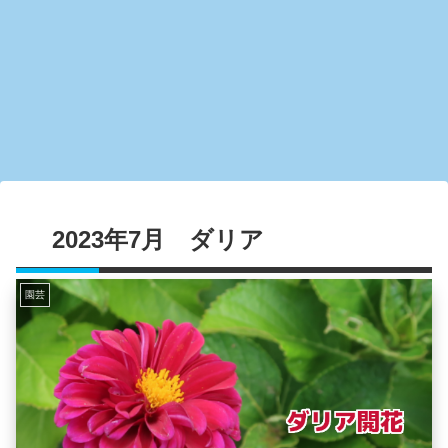
2023年7月 ダリア
園芸