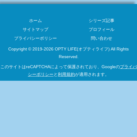
ホーム
シリーズ記事
サイトマップ
プロフィール
プライバシーポリシー
問い合わせ
Copyright © 2019-2026 OPTY LIFE(オプティライフ) All Rights
Reserved.
このサイトはreCAPTCHAによって保護されており、Googleの
プライバ
シーポリシー
と
利用規約
が適用されます。