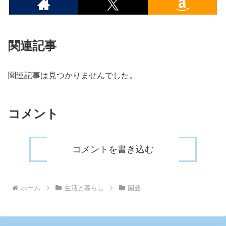
関連記事
関連記事は見つかりませんでした。
コメント
コメントを書き込む
ホーム
生活と暮らし
園芸