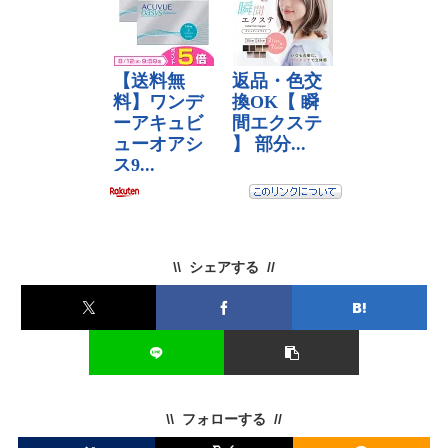
シェアする
フォローする