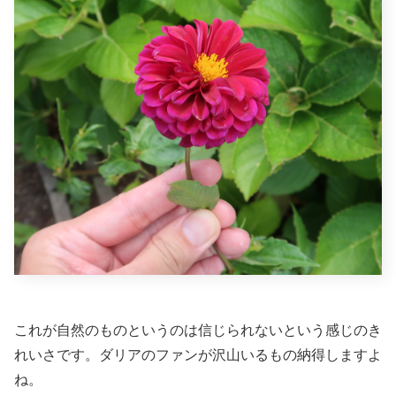
これが自然のものというのは信じられないという感じのき
れいさです。ダリアのファンが沢山いるもの納得しますよ
ね。