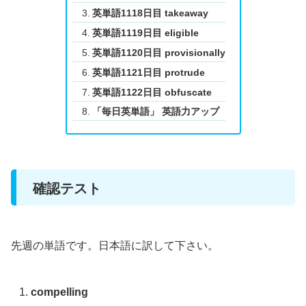
英単語1118日目 takeaway
英単語1119日目 eligible
英単語1120日目 provisionally
英単語1121日目 protrude
英単語1122日目 obfuscate
「毎日英単語」 英語力アップ
確認テスト
先週の単語です。日本語に訳して下さい。
compelling