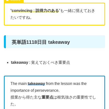
“
convincing : 説得力のある
”も一緒に憶えておき
たいですね。
英単語1118日目 takeaway
takeaway
: 覚えておくべき重要点
The main
takeaway
from the lesson was the
importance of perseverance.
授業から得た主な
重要点
は根気強さの重要性でし
た。