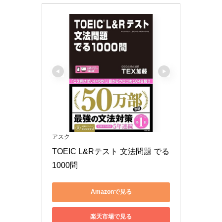
アスク
TOEIC L&Rテスト 文法問題 でる
1000問
Amazonで見る
楽天市場で見る