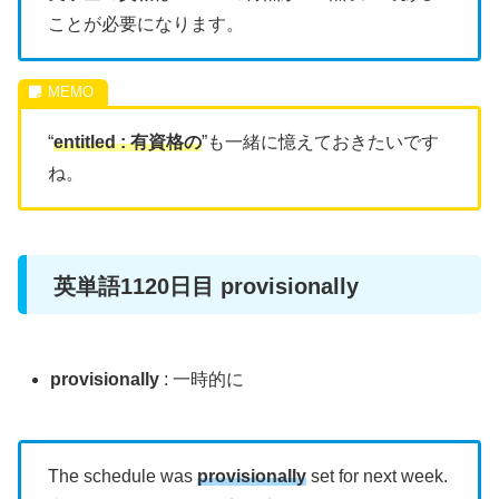
ことが必要になります。
“
entitled : 有資格の
”も一緒に憶えておきたいです
ね。
英単語1120日目 provisionally
provisionally
: 一時的に
The schedule was
provisionally
set for next week.