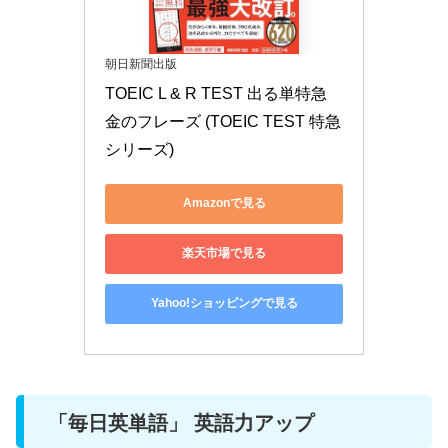
朝日新聞出版
TOEIC L & R TEST 出る単特急 
金のフレーズ (TOEIC TEST 特急
シリーズ)
Amazonで見る
楽天市場で見る
Yahoo!ショッピングで見る
「毎日英単語」 英語力アップ