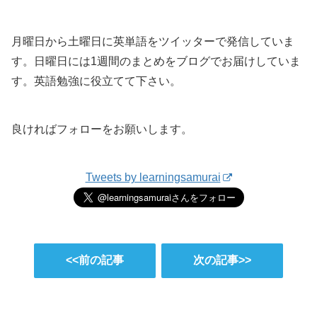
月曜日から土曜日に英単語をツイッターで発信していま
す。日曜日には1週間のまとめをブログでお届けしていま
す。英語勉強に役立てて下さい。
良ければフォローをお願いします。
Tweets by learningsamurai
<<前の記事
次の記事>>