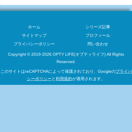
ホーム
シリーズ記事
サイトマップ
プロフィール
プライバシーポリシー
問い合わせ
Copyright © 2019-2026 OPTY LIFE(オプティライフ) All Rights
Reserved.
このサイトはreCAPTCHAによって保護されており、Googleの
プライバ
シーポリシー
と
利用規約
が適用されます。