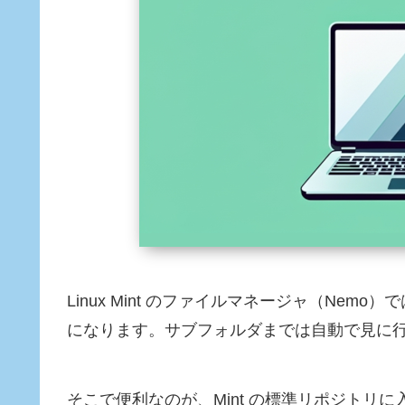
Linux Mint のファイルマネージャ（Nemo）
になります。サブフォルダまでは自動で見に
そこで便利なのが、Mint の標準リポジトリ