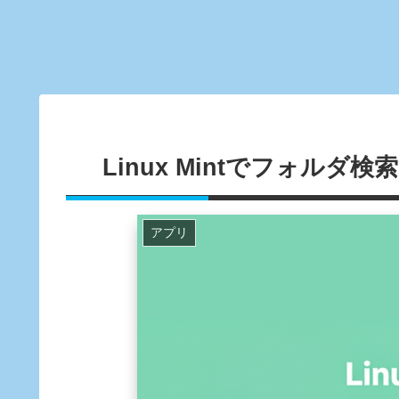
Linux Mintでフォルダ
アプリ