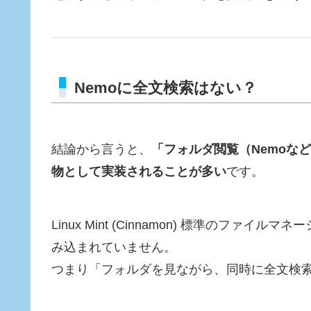
Nemoに全文検索はない？
結論から言うと、
「フォルダ閲覧（Nemoなど
物として実装されることが多い
です。
Linux Mint (Cinnamon) 標準のファイルマネ
み込まれていません。
つまり「フォルダを見ながら、同時に全文検