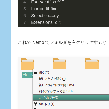
Exec
Icon
Selection
Extensions
=dir
;
これで Nemo でフォルダを右クリックすると「