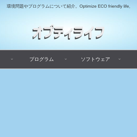
環境問題やプログラムについて紹介。Optimize ECO friendly life,
プログラム
ソフトウェア