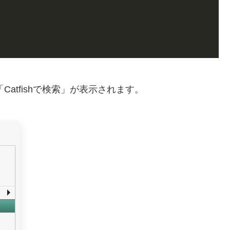
Catfishで検索」が表示されます。