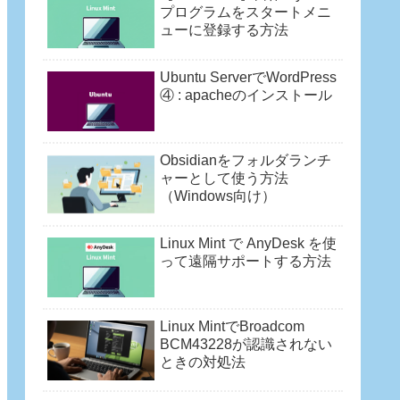
プログラムをスタートメニ
ューに登録する方法
Ubuntu ServerでWordPress
④ : apacheのインストール
Obsidianをフォルダランチ
ャーとして使う方法
（Windows向け）
Linux Mint で AnyDesk を使
って遠隔サポートする方法
Linux MintでBroadcom
BCM43228が認識されない
ときの対処法