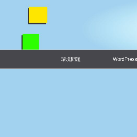
環境問題
WordPress