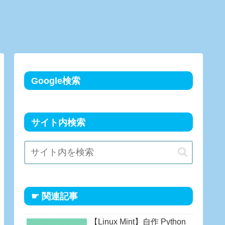
Google検索
サイト内検索
☛ 関連記事
【Linux Mint】自作 Python