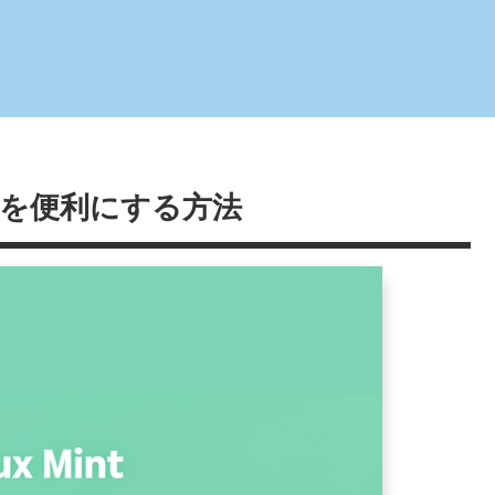
検索を便利にする方法