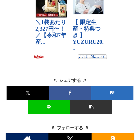
シェアする
フォローする