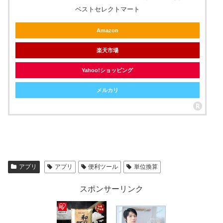
ベストセレクトマート
Amazon
楽天市場
Yahoo!ショッピング
メルカリ
アプリ
アプリ
便利ツール
単位換算
スポンサーリンク