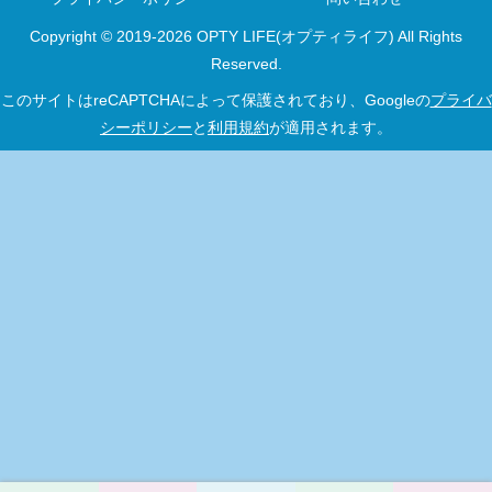
Copyright © 2019-2026 OPTY LIFE(オプティライフ) All Rights
Reserved.
このサイトはreCAPTCHAによって保護されており、Googleの
プライバ
シーポリシー
と
利用規約
が適用されます。