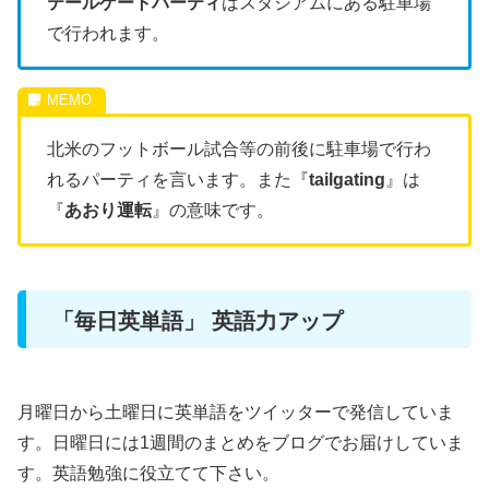
テールゲートパーティ
はスタジアムにある駐車場
で行われます。
北米のフットボール試合等の前後に駐車場で行わ
れるパーティを言います。また『
tailgating
』は
『
あおり運転
』の意味です。
「毎日英単語」 英語力アップ
月曜日から土曜日に英単語をツイッターで発信していま
す。日曜日には1週間のまとめをブログでお届けしていま
す。英語勉強に役立てて下さい。