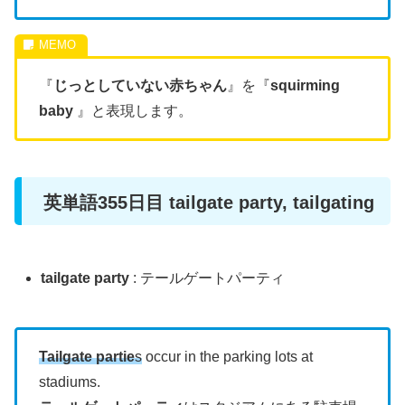
『
じっとしていない赤ちゃん
』を『
squirming
baby
』と表現します。
英単語355日目 tailgate party, tailgating
tailgate party
: テールゲートパーティ
Tailgate partie
s
occur in the parking lots at
stadiums.