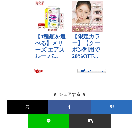
シェアする