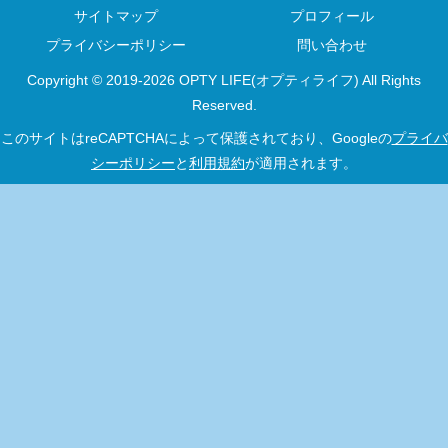
サイトマップ
プロフィール
プライバシーポリシー
問い合わせ
Copyright © 2019-2026 OPTY LIFE(オプティライフ) All Rights
Reserved.
このサイトはreCAPTCHAによって保護されており、Googleの
プライバ
シーポリシー
と
利用規約
が適用されます。