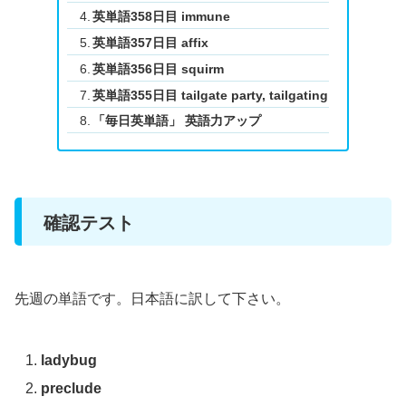
英単語358日目 immune
英単語357日目 affix
英単語356日目 squirm
英単語355日目 tailgate party, tailgating
「毎日英単語」 英語力アップ
確認テスト
先週の単語です。日本語に訳して下さい。
ladybug
preclude