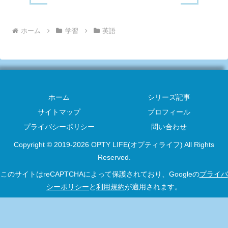
ホーム
学習
英語
ホーム
シリーズ記事
サイトマップ
プロフィール
プライバシーポリシー
問い合わせ
Copyright © 2019-2026 OPTY LIFE(オプティライフ) All Rights
Reserved.
このサイトはreCAPTCHAによって保護されており、Googleの
プライバ
シーポリシー
と
利用規約
が適用されます。