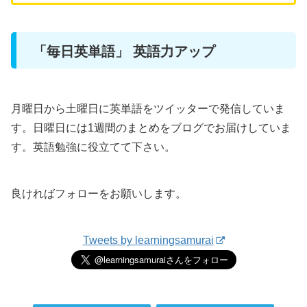
「毎日英単語」 英語力アップ
月曜日から土曜日に英単語をツイッターで発信していま
す。日曜日には1週間のまとめをブログでお届けしていま
す。英語勉強に役立てて下さい。
良ければフォローをお願いします。
Tweets by learningsamurai