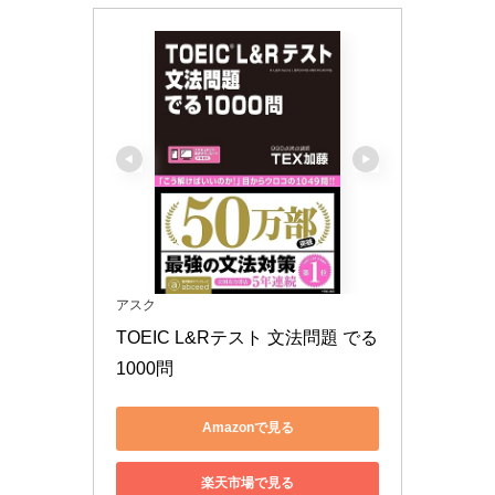
アスク
TOEIC L&Rテスト 文法問題 でる
1000問
Amazonで見る
楽天市場で見る