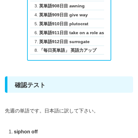
英単語908日目 awning
英単語909日目 give way
英単語910日目 plutocrat
英単語911日目 take on a role as
英単語912日目 surrogate
「毎日英単語」 英語力アップ
確認テスト
先週の単語です。日本語に訳して下さい。
siphon off