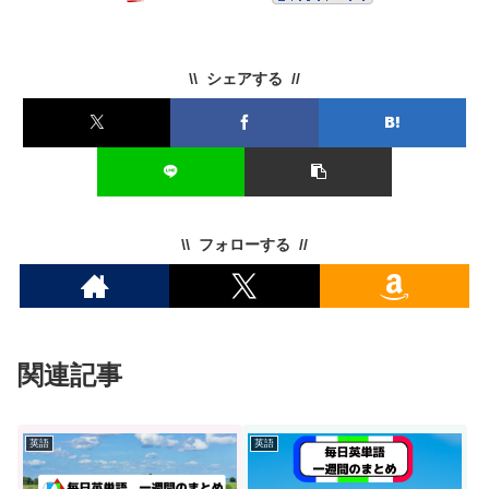
シェアする
フォローする
関連記事
英語
英語