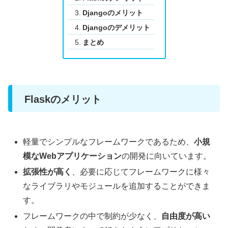
Djangoのメリット
Djangoのデメリット
まとめ
Flaskのメリット
軽量でシンプルなフレームワークであるため、
小規
模なWebアプリケーション
の開発に向いています。
拡張性が高く
、必要に応じてフレームワークに様々
なライブラリやモジュールを追加することができま
す。
フレームワークの中で制約が少なく、
自由度が高い