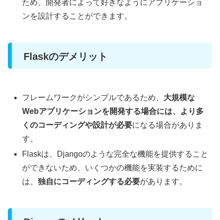
ため、開発者によって好きなようにアプリケーショ
ンを設計することができます。
Flaskのデメリット
フレームワークがシンプルであるため、
大規模な
Webアプリケーションを開発する場合には、より多
くのコーディングや設計が必要
になる場合がありま
す。
Flaskは、Djangoのような完全な機能を提供すること
ができないため、いくつかの機能を実装するために
は、
独自にコーディングする必要
があります。