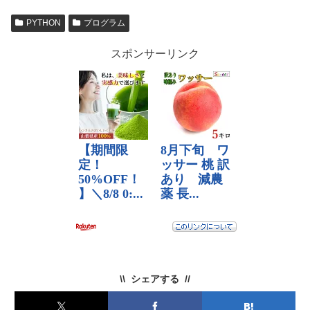
PYTHON
プログラム
スポンサーリンク
シェアする