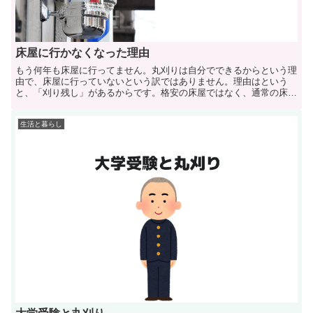
床屋に行かなくなった理由
もう何年も床屋に行ってません。丸刈りは自分でできるからという理
由で、床屋に行っていないという訳ではありません。理由はという
と、「刈り残し」があるからです。格安の床屋ではなく、通常の床屋
で、よく刈り残し...
生活と暮らし