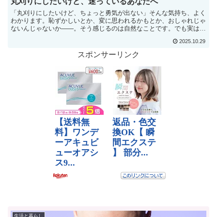
丸刈りにしたいけど、迷っているあなたへ
「丸刈りにしたいけど、ちょっと勇気が出ない」そんな気持ち、よく
わかります。恥ずかしいとか、変に思われるかもとか、おしゃれじゃ
ないんじゃないか――。そう感じるのは自然なことです。でも実は、
丸刈りって“思...
2025.10.29
スポンサーリンク
生活と暮らし