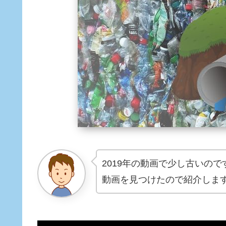
2019年の動画で少し古いので
動画を見つけたので紹介しま