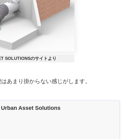
ET SOLUTIONSのサイトより
費はあまり掛からない感じがします。
 Urban Asset Solutions