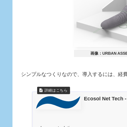
画像：URBAN ASS
シンプルなつくりなので、導入するには、経
Ecosol Net Tech -