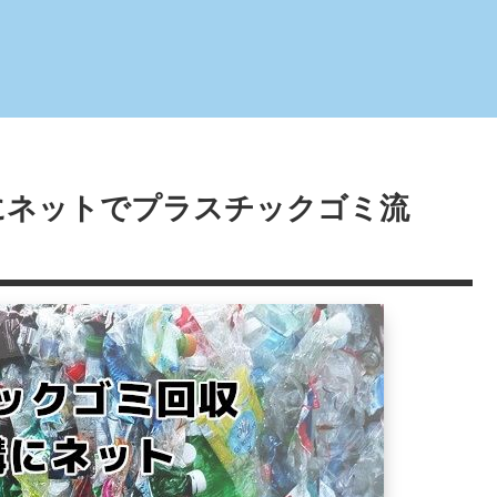
にネットでプラスチックゴミ流