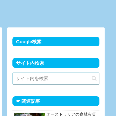
Google検索
サイト内検索
☛ 関連記事
オーストラリアの森林火災