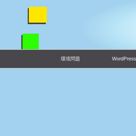
環境問題
WordPress