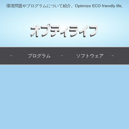
環境問題やプログラムについて紹介。Optimize ECO friendly life,
プログラム
ソフトウェア