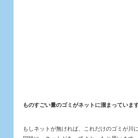
ものすごい量のゴミがネットに溜まっていま
もしネットが無ければ、これだけのゴミが川