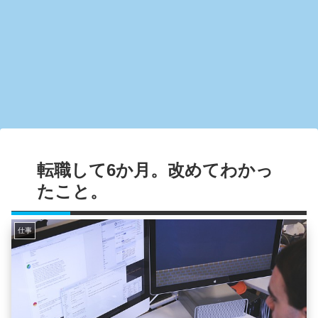
転職して6か月。改めてわかっ
たこと。
仕事