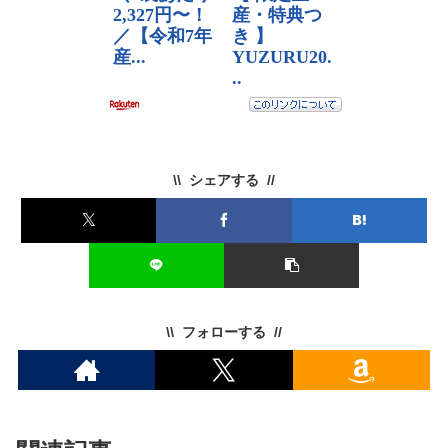
シェアする
フォローする