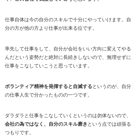
仕事自体は今の自分のスキルで十分にやっていけます。自
分の方が他の方より仕事が出来る位です。
率先して仕事をして、自分が会社をいい方向に変えてやる
んだという姿勢だと絶対に長続きしないので、無理せずに
仕事をこなしていこうと思っています。
ボランティア精神を発揮すると自滅する
というのが、自分
の仕事人生で分かったものの一つです。
ダラダラと仕事をこなしていくというのは勿体ないので、
会社の為ではなく、自分のスキル磨き
という点では頑張る
つもりです。