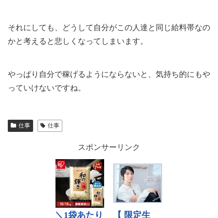
それにしても、どうして自分がこの人達と同じ給料帯なの
かと考えると悲しくなってしまいます。
やっぱり自分で稼げるようにならないと、気持ち的にもや
っていけないですね。
仕事
仕事
スポンサーリンク