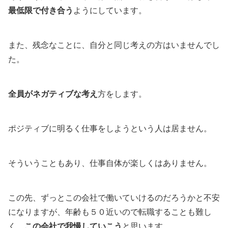
最低限で付き合う
ようにしています。
また、残念なことに、自分と同じ考えの方はいませんでし
た。
全員がネガティブな考え
方をします。
ポジティブに明るく仕事をしようという人は居ません。
そういうこともあり、仕事自体が楽しくはありません。
この先、ずっとこの会社で働いていけるのだろうかと不安
になりますが、年齢も５０近いので転職することも難し
く、
この会社で我慢していこう
と思います。