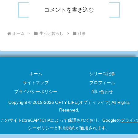
コメントを書き込む
ホーム
生活と暮らし
仕事
ホーム
シリーズ記事
サイトマップ
プロフィール
プライバシーポリシー
問い合わせ
Copyright © 2019-2026 OPTY LIFE(オプティライフ) All Rights
Reserved.
このサイトはreCAPTCHAによって保護されており、Googleの
プライバ
シーポリシー
と
利用規約
が適用されます。