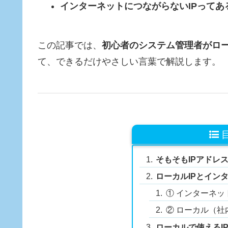
インターネットにつながらないIPってあ
この記事では、
初心者のシステム管理者がロー
て、できるだけやさしい言葉で解説します。
そもそもIPアドレ
ローカルIPとイン
① インターネッ
② ローカル（社
ローカルで使えるI