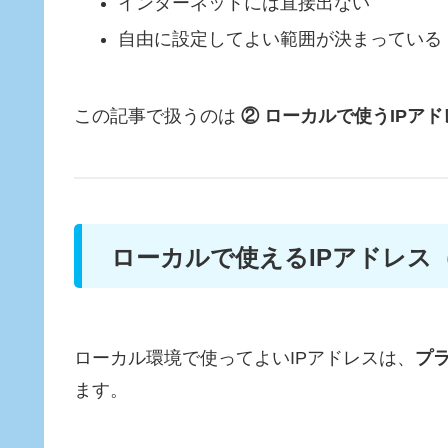
インターネットには直接出ない
自由に設定してよい範囲が決まっている
この記事で扱うのは
② ローカルで使うIPアド
ローカルで使えるIPアドレス
ローカル環境で使ってよいIPアドレスは、
プラ
ます。