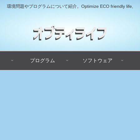
環境問題やプログラムについて紹介。Optimize ECO friendly life,
プログラム
ソフトウェア