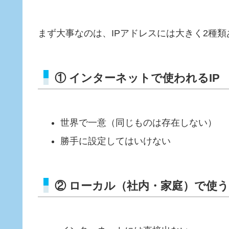
まず大事なのは、IPアドレスには大きく2種
① インターネットで使われるIP
世界で一意（同じものは存在しない）
勝手に設定してはいけない
② ローカル（社内・家庭）で使う