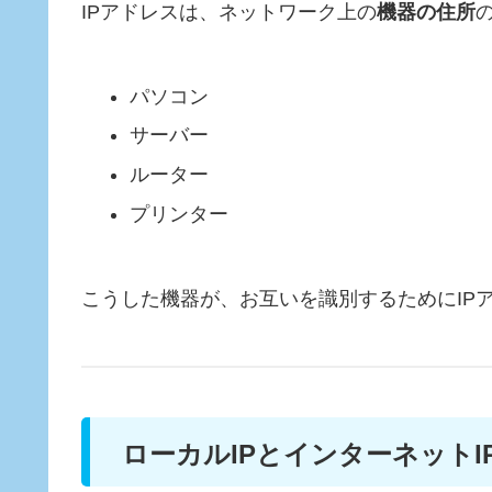
IPアドレスは、ネットワーク上の
機器の住所
パソコン
サーバー
ルーター
プリンター
こうした機器が、お互いを識別するためにIP
ローカルIPとインターネットI