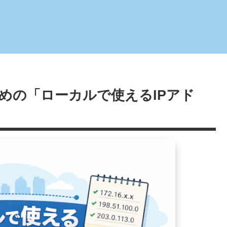
めの「ローカルで使えるIPアド