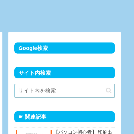
Google検索
サイト内検索
☛ 関連記事
【パソコン初心者】 印刷出