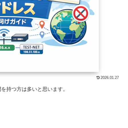
2026.01.27
問を持つ方は多いと思います。