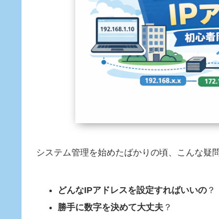
システム管理を始めたばかりの頃、こんな疑
どんなIPアドレスを設定すればいいの
？
勝手に数字を決めて大丈夫
？