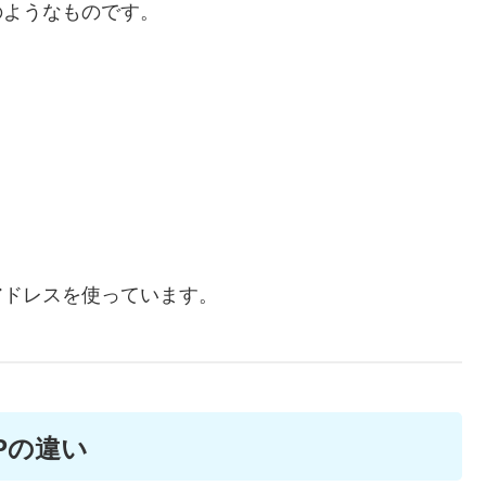
のようなものです。
アドレスを使っています。
Pの違い