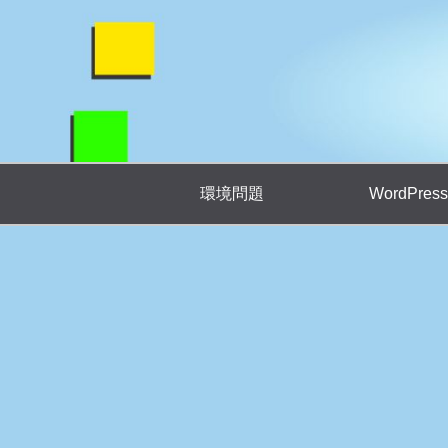
環境問題
WordPress