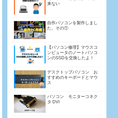
来ない
自作パソコンを製作しまし
た。その①
【パソコン修理】マウスコ
ンピュータのノートパソコ
ンのSSDを交換したよ！
デスクトップパソコン お
すすめのキーボードとマウ
ス
パソコン モニターコネク
タ DVI