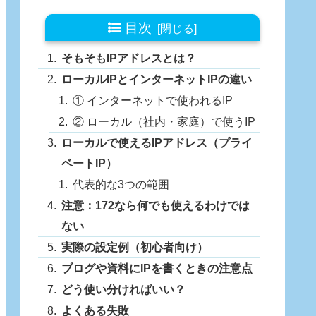
目次
そもそもIPアドレスとは？
ローカルIPとインターネットIPの違い
① インターネットで使われるIP
② ローカル（社内・家庭）で使うIP
ローカルで使えるIPアドレス（プライ
ベートIP）
代表的な3つの範囲
注意：172なら何でも使えるわけでは
ない
実際の設定例（初心者向け）
ブログや資料にIPを書くときの注意点
どう使い分ければいい？
よくある失敗