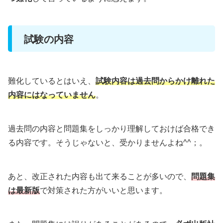
試験の内容
難化しているとはいえ、
試験内容は過去問からかけ離れた
内容にはなっていません
。
過去問の内容と問題集をしっかり理解しておけば合格でき
る内容です。そうじゃないと、受かりませんよね^^；。
あと、改正された内容も出て来ることが多いので、
問題集
は最新版
で対策された方がいいと思います。