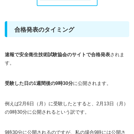
合格発表のタイミング
速報で安全衛生技術試験協会のサイトで合格発表
されま
す。
受験した日の1週間後の9時30分
に公開されます。
例えば2月6日（月）に受験したとすると、2月13日（月）
の9時30分に公開されるという訳です。
9時30分に公開されるのですが、私の場合9時には公開さ