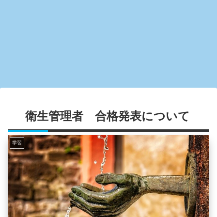
衛生管理者 合格発表について
学習