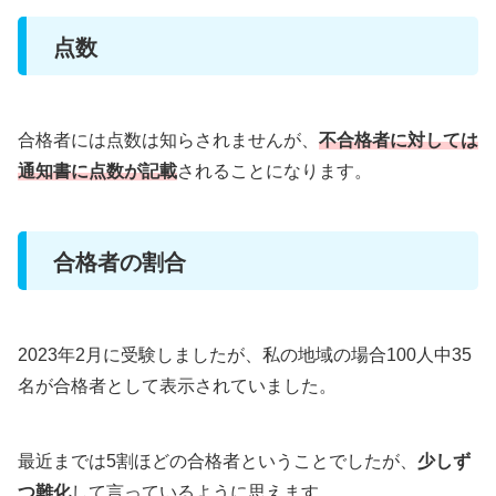
点数
合格者には点数は知らされませんが、
不合格者に対しては
通知書に点数が記載
されることになります。
合格者の割合
2023年2月に受験しましたが、私の地域の場合100人中35
名が合格者として表示されていました。
最近までは5割ほどの合格者ということでしたが、
少しず
つ難化
して言っているように思えます。