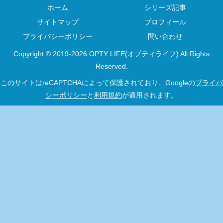
ホーム
シリーズ記事
サイトマップ
プロフィール
プライバシーポリシー
問い合わせ
Copyright © 2019-2026 OPTY LIFE(オプティライフ) All Rights
Reserved.
このサイトはreCAPTCHAによって保護されており、Googleの
プライバ
シーポリシー
と
利用規約
が適用されます。