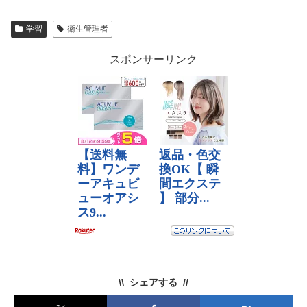
学習
衛生管理者
スポンサーリンク
シェアする