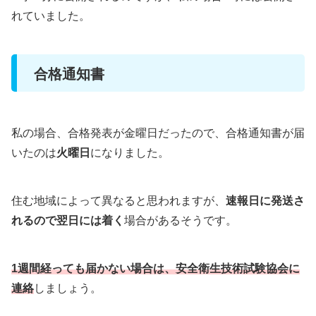
れていました。
合格通知書
私の場合、合格発表が金曜日だったので、合格通知書が届
いたのは
火曜日
になりました。
住む地域によって異なると思われますが、
速報日に発送さ
れるので翌日には着く
場合があるそうです。
1週間経っても届かない場合は、安全衛生技術試験協会に
連絡
しましょう。