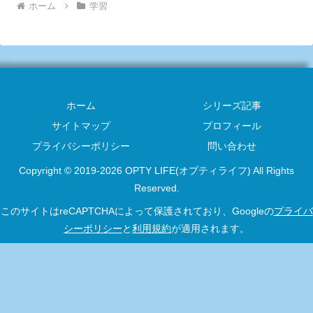
ホーム
学習
ホーム
シリーズ記事
サイトマップ
プロフィール
プライバシーポリシー
問い合わせ
Copyright © 2019-2026 OPTY LIFE(オプティライフ) All Rights
Reserved.
このサイトはreCAPTCHAによって保護されており、Googleの
プライバ
シーポリシー
と
利用規約
が適用されます。