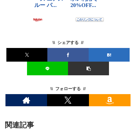
シェアする
フォローする
関連記事