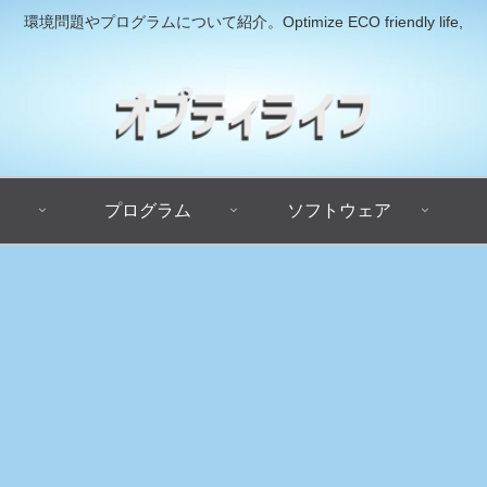
環境問題やプログラムについて紹介。Optimize ECO friendly life,
プログラム
ソフトウェア