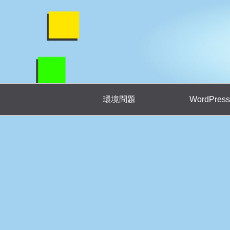
環境問題
WordPress