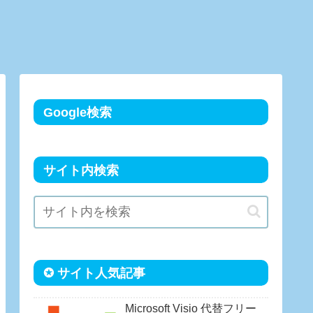
Google検索
サイト内検索
✪ サイト人気記事
Microsoft Visio 代替フリー