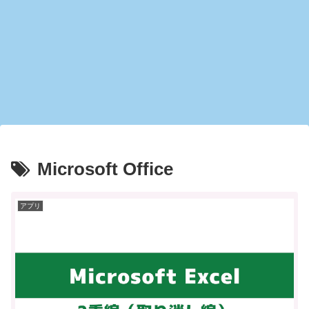
Microsoft Office
アプリ