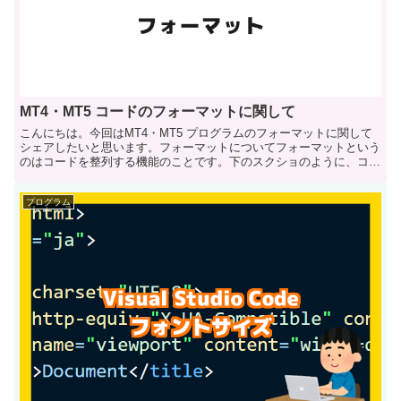
MT4・MT5 コードのフォーマットに関して
こんにちは。今回はMT4・MT5 プログラムのフォーマットに関して
シェアしたいと思います。フォーマットについてフォーマットという
のはコードを整列する機能のことです。下のスクショのように、コー
ドが整列さ...
プログラム