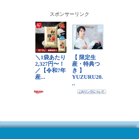
スポンサーリンク