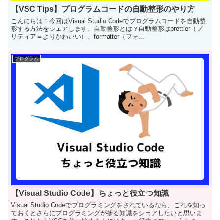
【VSC Tips】プログラムコードの自動整形のやり方
こんにちは！今回はVisual Studio Codeでプログラムコードを自動整
形する方法をシェアします。自動整形とは？自動整形はprettier（プ
リティア＝よりかわいい）、formatter（フォ...
プログラム
【Visual Studio Code】ちょっと役立つ知識
Visual Studio Codeでプログラミングをされているなら、これを知っ
ておくとさらにプログラミングが捗る知識をシェアしたいと思いま