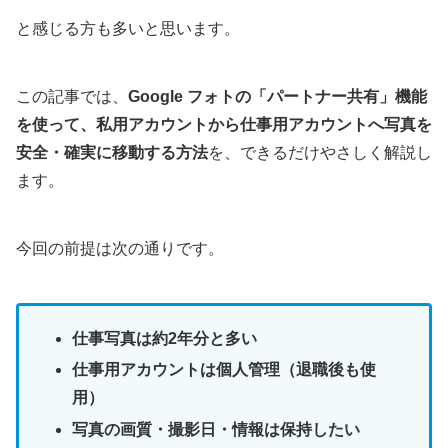
と感じる方も多いと思います。
この記事では、
Google フォトの「パートナー共有」機能
を使って、私用アカウントから仕事用アカウントへ写真を
安全・確実に移動する方法
を、できるだけやさしく解説し
ます。
今回の前提は次の通りです。
仕事写真は約2年分と多い
仕事用アカウントは個人管理（退職後も使
用）
写真の画質・撮影日・情報は保持したい