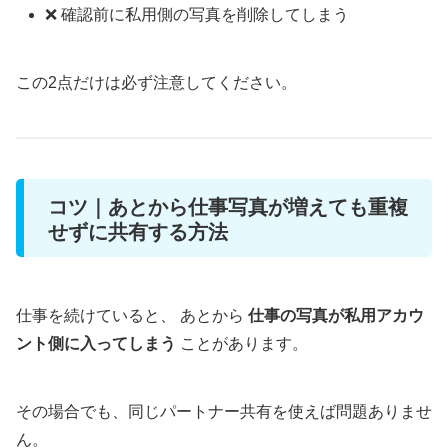
❌ 確認前に私用側の写真を削除してしまう
この2点だけは必ず注意してください。
コツ｜あとから仕事写真が増えても重複
せずに共有する方法
仕事を続けていると、 あとから
仕事の写真が私用アカウ
ント側に入ってしまう
ことがあります。
その場合でも、同じパートナー共有を使えば問題ありませ
ん。