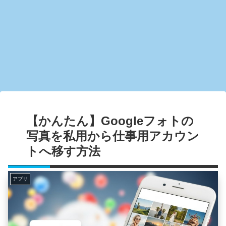
【かんたん】Googleフォトの
写真を私用から仕事用アカウン
トへ移す方法
アプリ