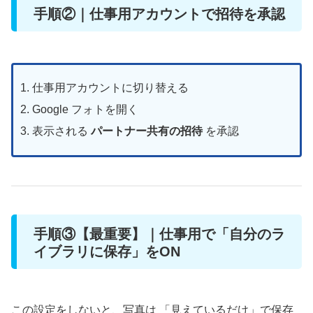
手順②｜仕事用アカウントで招待を承認
仕事用アカウントに切り替える
Google フォトを開く
表示される
パートナー共有の招待
を承認
手順③【最重要】｜仕事用で「自分のラ
イブラリに保存」をON
この設定をしないと、写真は 「見えているだけ」で保存