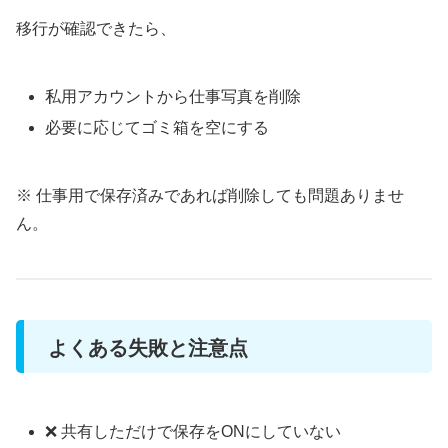
移行が確認できたら、
私用アカウントから仕事写真を削除
必要に応じてゴミ箱を空にする
※ 仕事用で保存済みであれば削除しても問題ありませ
ん。
よくある失敗と注意点
❌ 共有しただけで保存をONにしていない