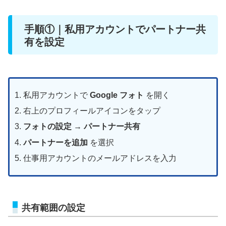
手順①｜私用アカウントでパートナー共
有を設定
私用アカウントで
Google フォト
を開く
右上のプロフィールアイコンをタップ
フォトの設定
→
パートナー共有
パートナーを追加
を選択
仕事用アカウントのメールアドレスを入力
共有範囲の設定