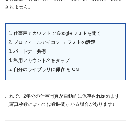
されません。
仕事用アカウントで Google フォトを開く
プロフィールアイコン →
フォトの設定
パートナー共有
私用アカウント名をタップ
自分のライブラリに保存
を
ON
これで、2年分の仕事写真が自動的に保存され始めます。
（写真枚数によっては数時間かかる場合があります）