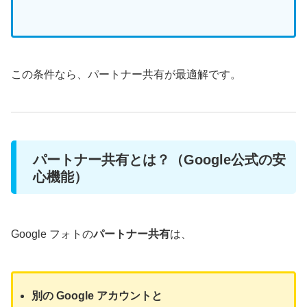
この条件なら、パートナー共有が最適解です。
パートナー共有とは？（Google公式の安
心機能）
Google フォトの
パートナー共有
は、
別の Google アカウントと