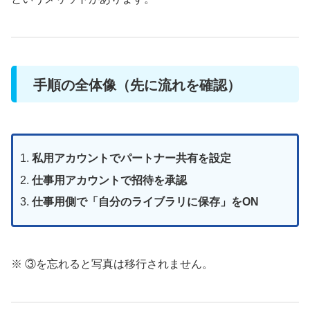
手順の全体像（先に流れを確認）
私用アカウントでパートナー共有を設定
仕事用アカウントで招待を承認
仕事用側で「自分のライブラリに保存」をON
※ ③を忘れると写真は移行されません。