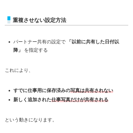
重複させない設定方法
パートナー共有の設定で
「以前に共有した日付以
降」
を指定する
これにより、
すでに仕事用に保存済みの
写真は共有されない
新しく追加された
仕事写真だけが共有される
という動きになります。