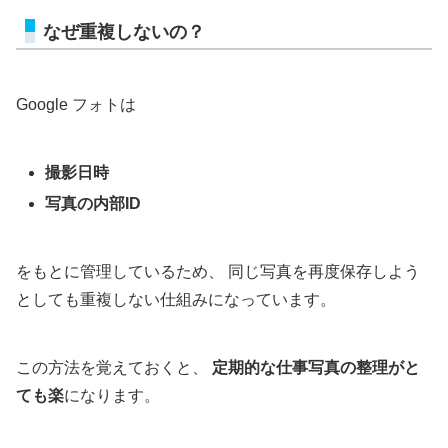
なぜ重複しないの？
Google フォトは
撮影日時
写真の内部ID
をもとに管理しているため、 同じ写真を再度保存しよう
としても重複しない仕組みになっています。
この方法を覚えておくと、
定期的な仕事写真の整理がと
ても楽
になります。