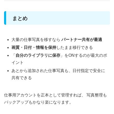
まとめ
大量の仕事写真を移すなら
パートナー共有が最適
画質・日付・情報を保持
したまま移行できる
「
自分のライブラリに保存
」をONするのが最大のポ
イント
あとから追加された仕事写真も、日付指定で安全に
共有できる
仕事用アカウントを正本として管理すれば、 写真整理も
バックアップもかなり楽になります。