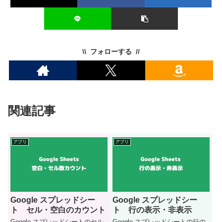
フォローする
関連記事
アプリ
アプリ
Google スプレッドシー
Google スプレッドシー
ト セル・空白のカウント
ト 行の表示・非表示
Google スプレッドシートのセル
Google スプレッドシートの行の