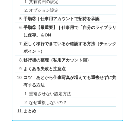
共有範囲の設定
オプション設定
手順②｜仕事用アカウントで招待を承認
手順③【最重要】｜仕事用で「自分のライブラリ
に保存」をON
正しく移行できているか確認する方法（チェック
ポイント）
移行後の整理（私用アカウント側）
よくある失敗と注意点
コツ｜あとから仕事写真が増えても重複せずに共
有する方法
重複させない設定方法
なぜ重複しないの？
まとめ