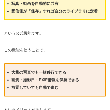
写真・動画を自動的に共有
受信側が「保存」すれば自分のライブラリに定着
という公式機能です。
この機能を使うことで、
大量の写真でも一括移行できる
画質・撮影日・EXIF情報を保持できる
放置していても自動で進む
というメリットがあります。