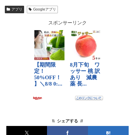
アプリ
Googleアプリ
スポンサーリンク
シェアする