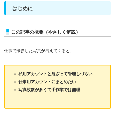
はじめに
この記事の概要（やさしく解説）
仕事で撮影した写真が増えてくると、
私用アカウントと混ざって管理しづらい
仕事用アカウントにまとめたい
写真枚数が多くて手作業では無理