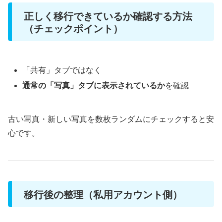
正しく移行できているか確認する方法
（チェックポイント）
「共有」タブではなく
通常の「写真」タブに表示されているか
を確認
古い写真・新しい写真を数枚ランダムにチェックすると安
心です。
移行後の整理（私用アカウント側）