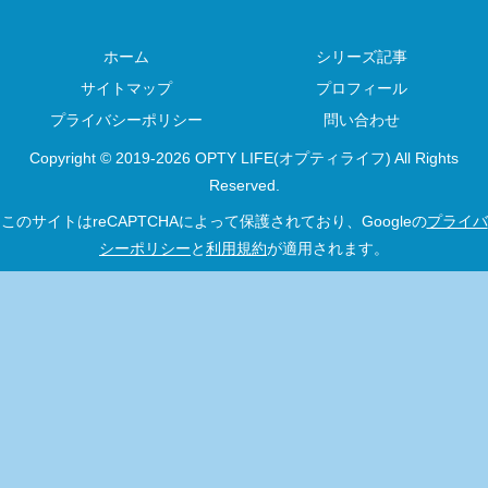
ホーム
シリーズ記事
サイトマップ
プロフィール
プライバシーポリシー
問い合わせ
Copyright © 2019-2026 OPTY LIFE(オプティライフ) All Rights
Reserved.
このサイトはreCAPTCHAによって保護されており、Googleの
プライバ
シーポリシー
と
利用規約
が適用されます。