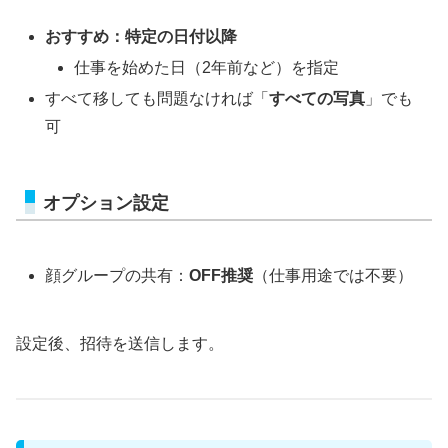
おすすめ：特定の日付以降
仕事を始めた日（2年前など）を指定
すべて移しても問題なければ「
すべての写真
」でも
可
オプション設定
顔グループの共有：
OFF推奨
（仕事用途では不要）
設定後、招待を送信します。