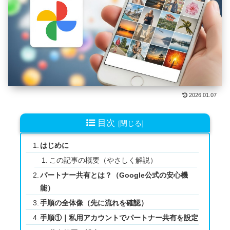
2026.01.07
目次
はじめに
この記事の概要（やさしく解説）
パートナー共有とは？（Google公式の安心機
能）
手順の全体像（先に流れを確認）
手順①｜私用アカウントでパートナー共有を設定