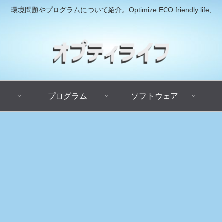
環境問題やプログラムについて紹介。Optimize ECO friendly life,
プログラム
ソフトウェア