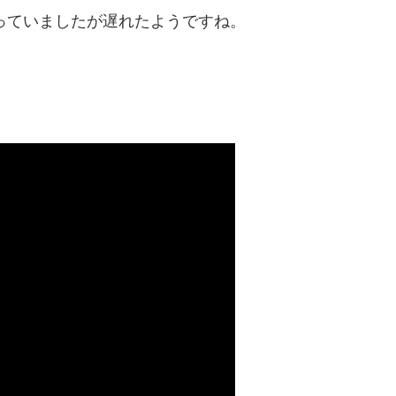
なっていましたが遅れたようですね。