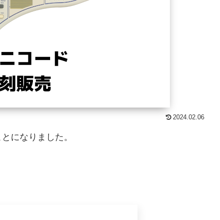
2024.02.06
ことになりました。