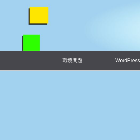
環境問題
WordPress