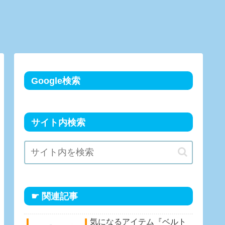
Google検索
サイト内検索
☛ 関連記事
気になるアイテム『ベルト