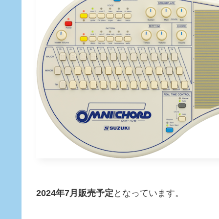
2024年7月販売予定
となっています。