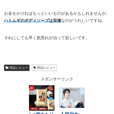
お金をかければもっといいものがあるかもしれませんが、
ハトムギのボディソープは安価
なのがうれしいですね。
それにしても早く肌荒れが治って欲しいです。
商品レビュー
商品レビュー
スポンサーリンク