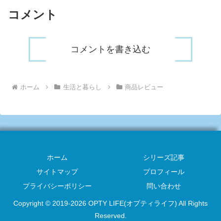
明したいと思います。運転免許証
コメント
の...
コメントを書き込む
ホーム
生活と暮らし
商品レビュー
ホーム
シリーズ記事
サイトマップ
プロフィール
プライバシーポリシー
問い合わせ
Copyright © 2019-2026 OPTY LIFE(オプティライフ) All Rights
Reserved.