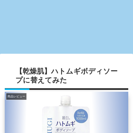
【乾燥肌】ハトムギボディソー
プに替えてみた
商品レビュー