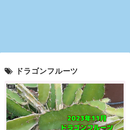
ドラゴンフルーツ
園芸