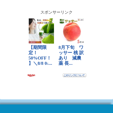
スポンサーリンク