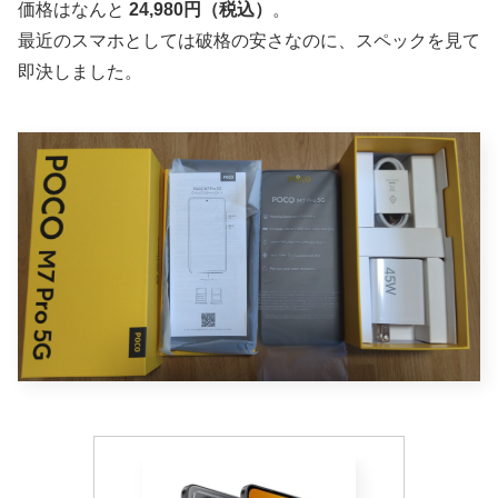
価格はなんと
24,980円（税込）
。
最近のスマホとしては破格の安さなのに、スペックを見て
即決しました。