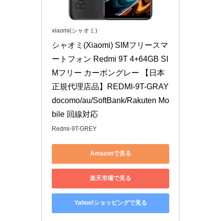
xiaomi(シャオミ)
シャオミ(Xiaomi) SIMフリースマ
ートフォン Redmi 9T 4+64GB SI
Mフリー カーボングレー 【日本
正規代理店品】REDMI-9T-GRAY 
docomo/au/SoftBank/Rakuten Mo
bile 回線対応
Redmi-9T-GREY
Amazonで見る
楽天市場で見る
Yahoo!ショッピングで見る