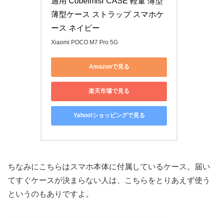
適用 Cobeimisr CASE 軽量 薄型 
薄型ケース ストラップ スマホケ
ース ネイビー
Xiaomi POCO M7 Pro 5G
Amazonで見る
楽天市場で見る
Yahoo!ショッピングで見る
ちなみにこちらはスマホ本体に付属しているケース。届い
てすぐケースが決まらない人は、こちらをとりあえず使う
というのもありですよ。