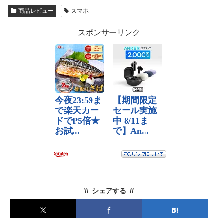
商品レビュー
スマホ
スポンサーリンク
シェアする