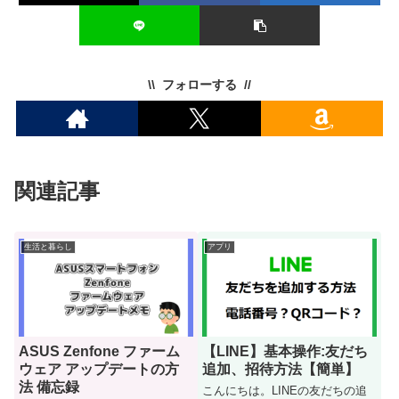
フォローする
関連記事
生活と暮らし
アプリ
ASUS Zenfone ファーム
【LINE】基本操作:友だち
ウェア アップデートの方
追加、招待方法【簡単】
法 備忘録
こんにちは。LINEの友だちの追