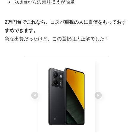
Redmiからの乗り換えが簡単
2万円台でこれなら、コスパ重視の人に自信をもっておす
すめできます。
急な出費だったけど、この選択は大正解でした！