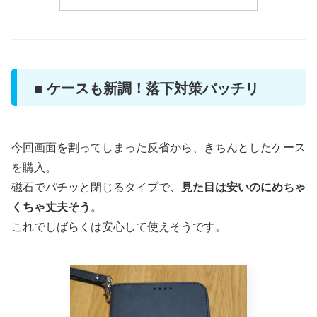
■ ケースも新調！落下対策バッチリ
今回画面を割ってしまった反省から、きちんとしたケース
を購入。
磁石でパチッと閉じるタイプで、
見た目は安いのにめちゃ
くちゃ丈夫そう
。
これでしばらくは安心して使えそうです。