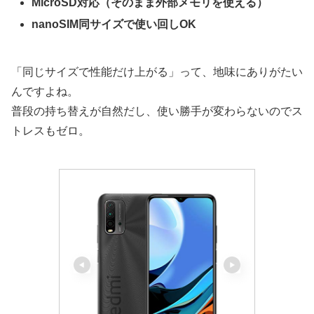
MicroSD対応（そのまま外部メモリを使える）
nanoSIM同サイズで使い回しOK
「同じサイズで性能だけ上がる」って、地味にありがたい
んですよね。
普段の持ち替えが自然だし、使い勝手が変わらないのでス
トレスもゼロ。