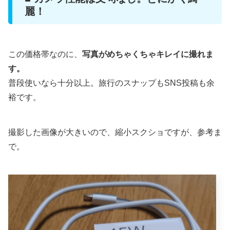
麗！
この価格帯なのに、
写真がめちゃくちゃキレイに撮れま
す。
普段使いなら十分以上。旅行のスナップもSNS投稿も余
裕です。
撮影した画像が大きいので、縮小スクショですが、参考ま
で。