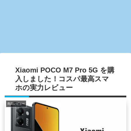
Xiaomi POCO M7 Pro 5G を購
入しました！コスパ最高スマ
ホの実力レビュー
商品レビュー