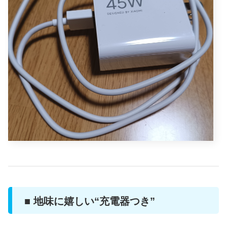
■ 地味に嬉しい“充電器つき”