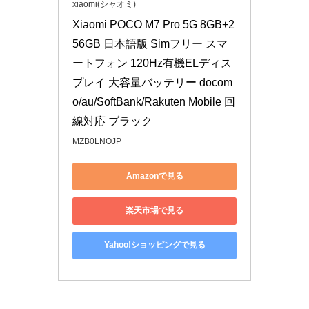
xiaomi(シャオミ)
Xiaomi POCO M7 Pro 5G 8GB+2
56GB 日本語版 Simフリー スマ
ートフォン 120Hz有機ELディス
プレイ 大容量バッテリー docom
o/au/SoftBank/Rakuten Mobile 回
線対応 ブラック
MZB0LNOJP
Amazonで見る
楽天市場で見る
Yahoo!ショッピングで見る