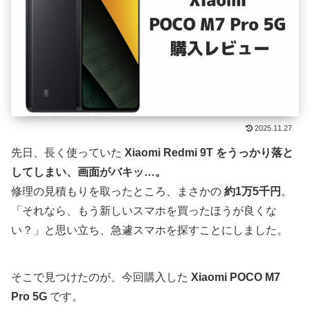
2025.11.27
先日、長く使っていた
Xiaomi Redmi 9T をうっかり落と
してしまい、画面がバキッ…。
修理の見積もりを取ったところ、まさかの
約1万5千円
。
「それなら、もう新しいスマホを買ったほうが良くな
い？」と思い立ち、急遽スマホを探すことにしました。
そこで見つけたのが、今回購入した
Xiaomi POCO M7
Pro 5G
です。