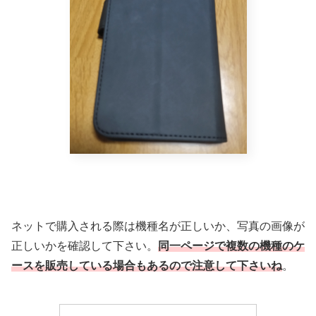
ネットで購入される際は機種名が正しいか、写真の画像が
正しいかを確認して下さい。
同一ページで複数の機種のケ
ースを販売している場合もあるので注意して下さいね
。