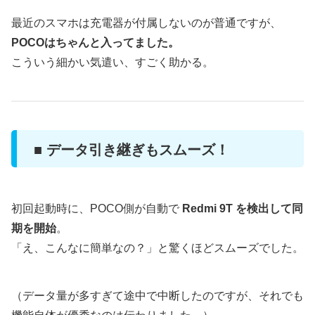
最近のスマホは充電器が付属しないのが普通ですが、
POCOはちゃんと入ってました。
こういう細かい気遣い、すごく助かる。
■ データ引き継ぎもスムーズ！
初回起動時に、POCO側が自動で
Redmi 9T を検出して同
期を開始
。
「え、こんなに簡単なの？」と驚くほどスムーズでした。
（データ量が多すぎて途中で中断したのですが、それでも