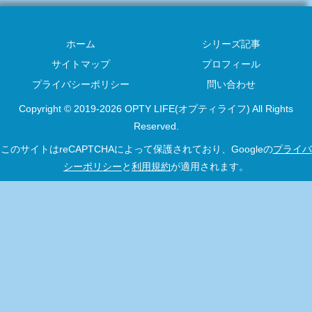
ホーム
シリーズ記事
サイトマップ
プロフィール
プライバシーポリシー
問い合わせ
Copyright © 2019-2026 OPTY LIFE(オプティライフ) All Rights
Reserved.
このサイトはreCAPTCHAによって保護されており、Googleの
プライバ
シーポリシー
と
利用規約
が適用されます。