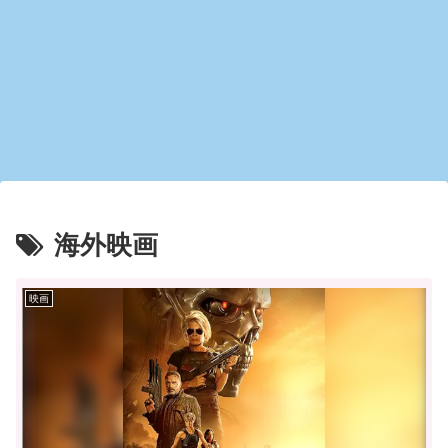
海外映画
映画