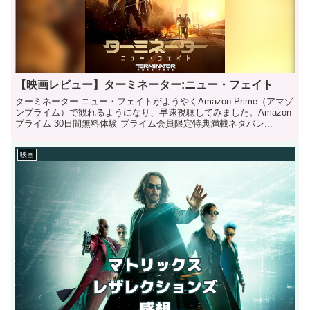
【映画レビュー】ターミネーター:ニュー・フェイト
ターミネーター:ニュー・フェイトがようやくAmazon Prime（アマゾ
ンプライム）で観れるようになり、早速視聴してみました。Amazon
プライム 30日間無料体験 プライム会員限定特典満載ネタバレ...
映画