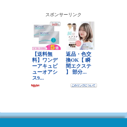
スポンサーリンク