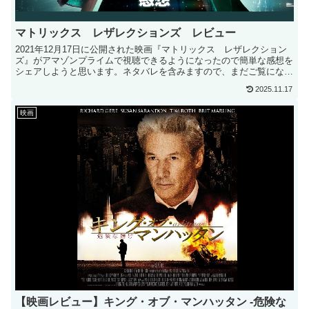
マトリックス レザレクションズ レビュー
2021年12月17日に公開された映画『マトリックス レザレクション
ズ』がアマゾンプライムで視聴できるようになったので簡単な感想を
シェアしようと思います。ネタバレを含みますので、まだご覧になっ
ていない...
2025.11.17
映画
【映画レビュー】キング・オブ・マンハッタン -危険な