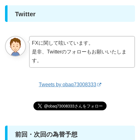
Twitter
FXに関して呟いています。
是非、Twitterのフォローもお願いいたしま
す。
Tweets by obaq73008333
前回・次回の為替予想