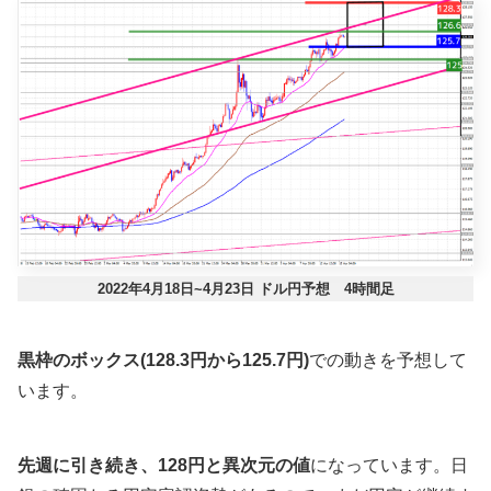
2022年4月18日~4月23日 ドル円予想 4時間足
黒枠のボックス(128.3円から125.7円)
での動きを予想して
います。
先週に引き続き、128円と異次元の値
になっています。日