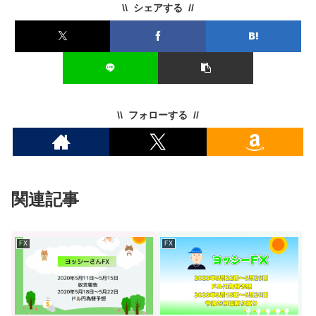
シェアする
フォローする
関連記事
FX
FX