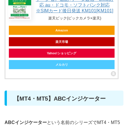
応 au・ドコモ・ソフトバンク対応
※SIMカード後日発送 KM101[KM101]
楽天ビック(ビックカメラ×楽天)
Amazon
楽天市場
Yahoo!ショッピング
メルカリ
【MT4・MT5】ABCインジケーター
ABCインジケーター
という名前のシリーズでMT4・MT5