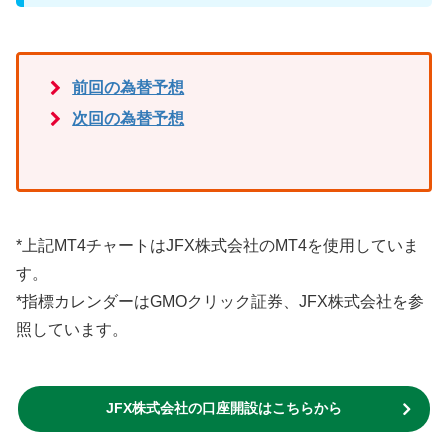
前回の為替予想
次回の為替予想
*上記MT4チャートはJFX株式会社のMT4を使用していま
す。
*指標カレンダーはGMOクリック証券、JFX株式会社を参
照しています。
JFX株式会社の口座開設はこちらから