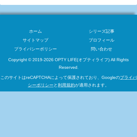
ホーム
シリーズ記事
サイトマップ
プロフィール
プライバシーポリシー
問い合わせ
Copyright © 2019-2026 OPTY LIFE(オプティライフ) All Rights
Reserved.
このサイトはreCAPTCHAによって保護されており、Googleの
プライバ
シーポリシー
と
利用規約
が適用されます。