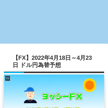
【FX】2022年4月18日～4月23
日 ドル円為替予想
FX