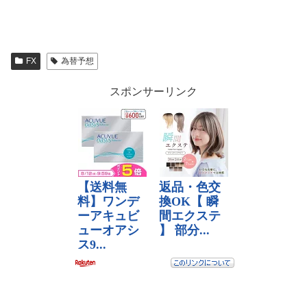
FX
為替予想
スポンサーリンク