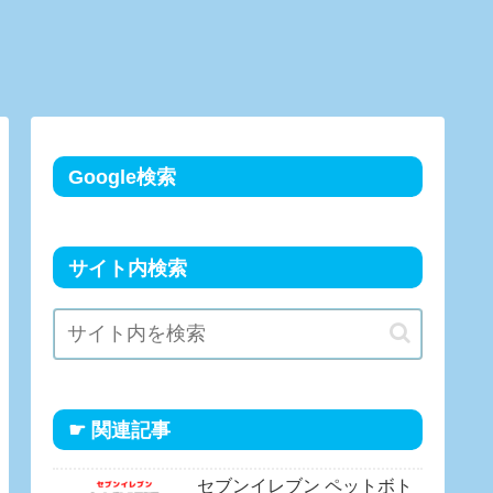
Google検索
サイト内検索
☛ 関連記事
セブンイレブン ペットボト