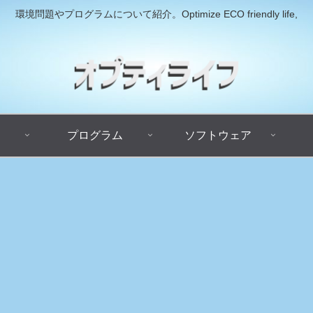
環境問題やプログラムについて紹介。Optimize ECO friendly life,
プログラム
ソフトウェア