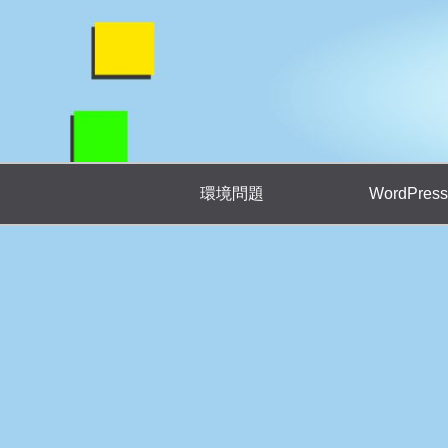
環境問題
WordPress