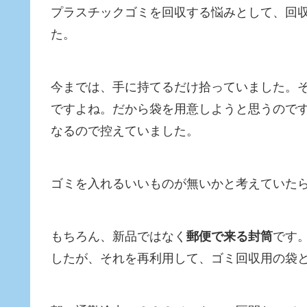
プラスチックゴミを回収する悩みとして、回
た。
今までは、手に持てるだけ拾っていました。
ですよね。だから袋を用意しようと思うので
なるので控えていました。
ゴミを入れるいいものが無いかと考えていた
もちろん、新品ではなく
郵便で来る封筒
です
したが、それを再利用して、ゴミ回収用の袋