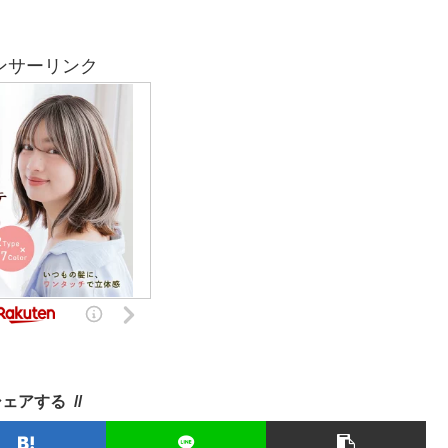
ンサーリンク
シェアする