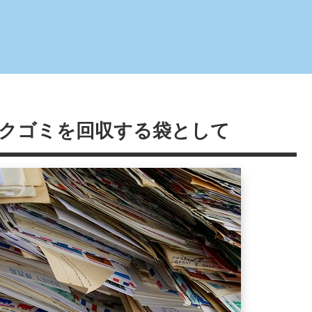
クゴミを回収する袋として