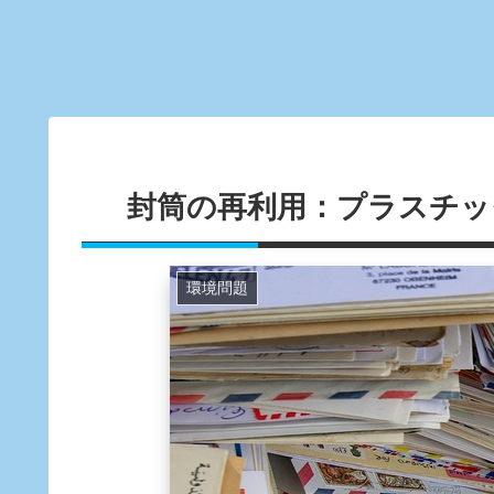
封筒の再利用：プラスチッ
環境問題