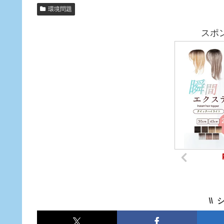
環境問題
スポ