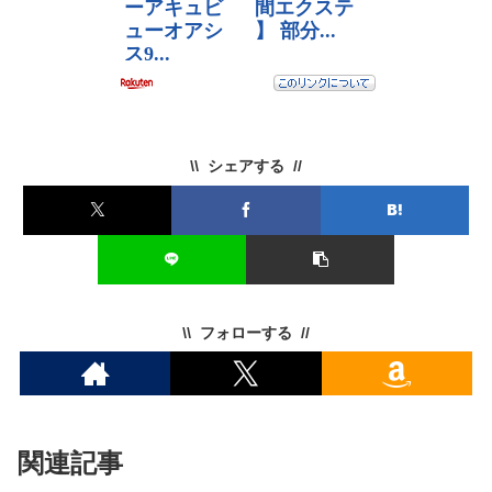
シェアする
フォローする
関連記事