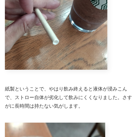
紙製ということで、やはり飲み終えると液体が浸みこん
で、ストロー自体が劣化して飲みにくくなりました。さす
がに長時間は持たない気がします。