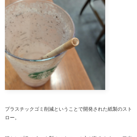
プラスチックゴミ削減ということで開発された紙製のスト
ロー。