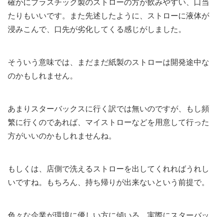
確かにプラスチック製のストローの方が飲みやすい、口当
たりもいいです。また先述したように、ストローに液体が
浸みこんで、口先が劣化してくる感じがしました。
そういう意味では、まだまだ紙製のストローは開発途中な
のかもしれません。
あまりスターバックスに行く訳では無いのですが、もし頻
繁に行くのであれば、マイストローなどを用意して行った
方がいいのかもしれませんね。
もしくは、店側で洗えるストローを出してくれればうれし
いですね。もちろん、持ち帰りが出来ないという前提で。
色々な企業が環境に優しい方に傾いる。実際にスターバッ