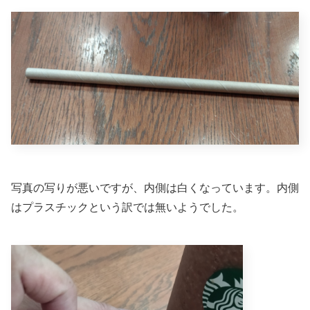
写真の写りが悪いですが、内側は白くなっています。内側
はプラスチックという訳では無いようでした。