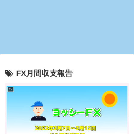
FX月間収支報告
FX