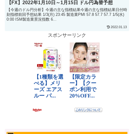
【FX】2022年1月10日～1月15日 ドル円為替予想
【今週のドル円分析】今週の主な指標結果今週の主な指標結果日付時
刻指標前回予想結果 1/3(月) 23:45 製造業PMI 57.8 57.7 57.7 1/5(水)
0:00 ISM製造業景況指数 6...
2022.01.13
スポンサーリンク