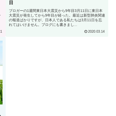
目
ブロガーの1週間東日本大震災から9年目3月11日に東日本
ー
大震災が発生してから9年目が経った。最近は新型肺炎関連
の報道ばかりですが、日本人である私たちは3月11日を忘
れてはいけません。ブログにも書きまし...
21
2020.03.14