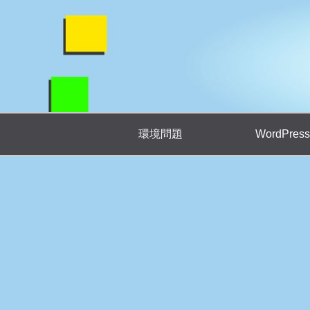
環境問題
WordPress