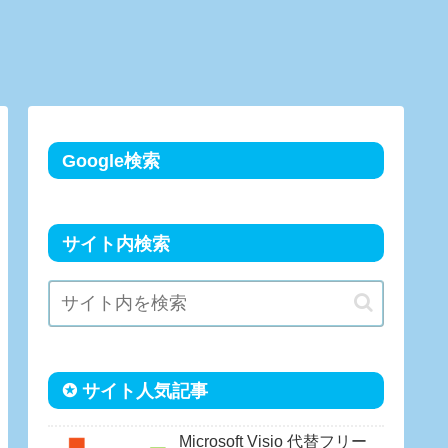
Google検索
サイト内検索
✪ サイト人気記事
Microsoft Visio 代替フリー