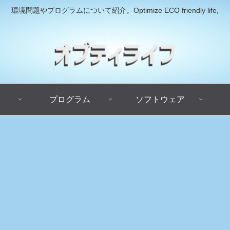
環境問題やプログラムについて紹介。Optimize ECO friendly life,
プログラム
ソフトウェア