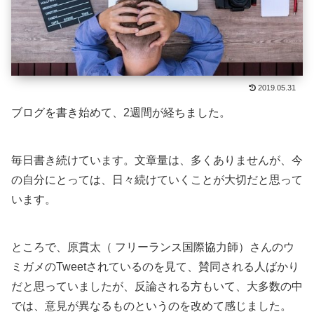
2019.05.31
ブログを書き始めて、2週間が経ちました。
毎日書き続けています。文章量は、多くありませんが、今
の自分にとっては、日々続けていくことが大切だと思って
います。
ところで、原貫太（ フリーランス国際協力師）さんのウ
ミガメのTweetされているのを見て、賛同される人ばかり
だと思っていましたが、反論される方もいて、大多数の中
では、意見が異なるものというのを改めて感じました。