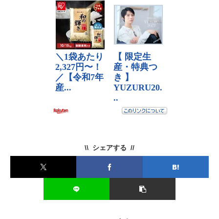
シェアする