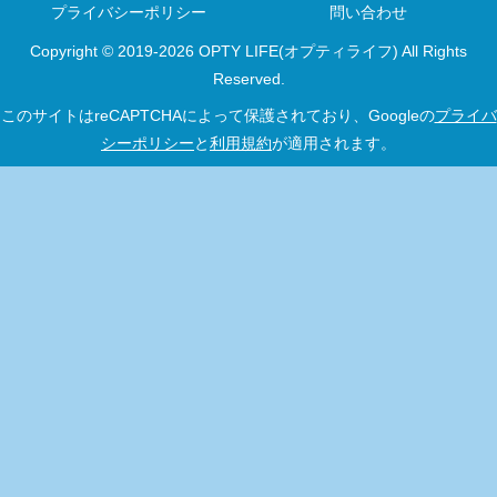
プライバシーポリシー
問い合わせ
Copyright © 2019-2026 OPTY LIFE(オプティライフ) All Rights
Reserved.
このサイトはreCAPTCHAによって保護されており、Googleの
プライバ
シーポリシー
と
利用規約
が適用されます。